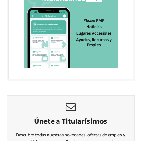
Únete a Titularísimos
Descubre todas nuestras novedades, ofertas de empleo y