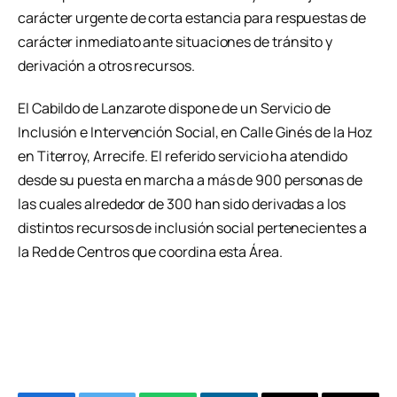
carácter urgente de corta estancia para respuestas de
carácter inmediato ante situaciones de tránsito y
derivación a otros recursos.
El Cabildo de Lanzarote dispone de un Servicio de
Inclusión e Intervención Social, en Calle Ginés de la Hoz
en Titerroy, Arrecife. El referido servicio ha atendido
desde su puesta en marcha a más de 900 personas de
las cuales alrededor de 300 han sido derivadas a los
distintos recursos de inclusión social pertenecientes a
la Red de Centros que coordina esta Área.