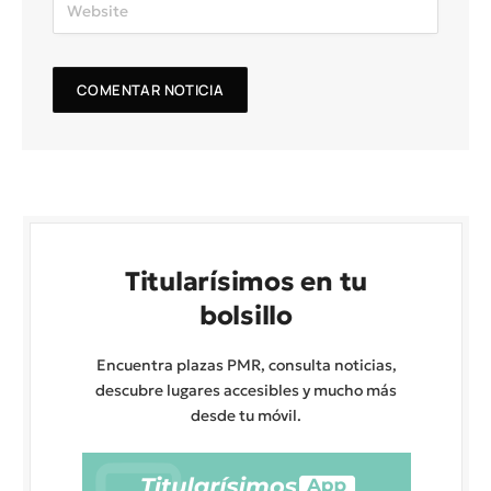
Titularísimos en tu
bolsillo
Encuentra plazas PMR, consulta noticias,
descubre lugares accesibles y mucho más
desde tu móvil.