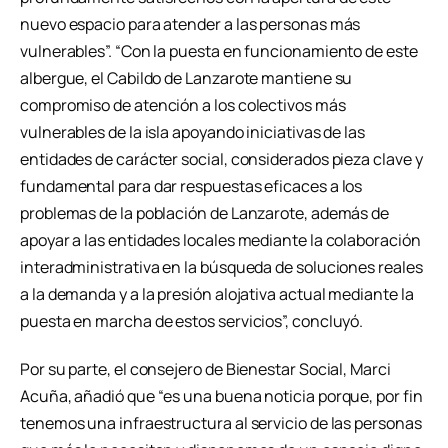
nuevo espacio para atender a las personas más
vulnerables”. “Con la puesta en funcionamiento de este
albergue, el Cabildo de Lanzarote mantiene su
compromiso de atención a los colectivos más
vulnerables de la isla apoyando iniciativas de las
entidades de carácter social, considerados pieza clave y
fundamental para dar respuestas eficaces a los
problemas de la población de Lanzarote, además de
apoyar a las entidades locales mediante la colaboración
interadministrativa en la búsqueda de soluciones reales
a la demanda y a la presión alojativa actual mediante la
puesta en marcha de estos servicios”, concluyó.
Por su parte, el consejero de Bienestar Social, Marci
Acuña, añadió que “es una buena noticia porque, por fin
tenemos una infraestructura al servicio de las personas