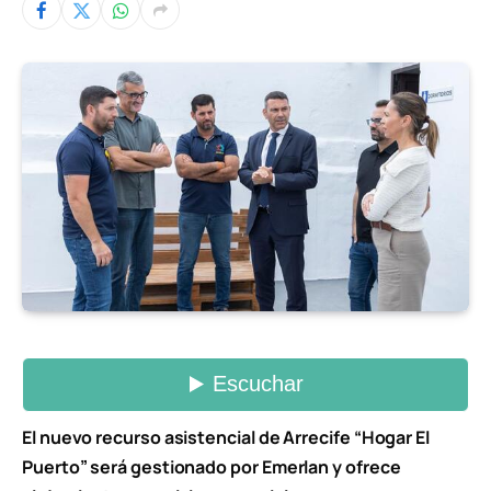
El nuevo recurso asistencial de Arrecife “Hogar El
Puerto” será gestionado por Emerlan y ofrece