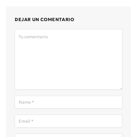
DEJAR UN COMENTARIO