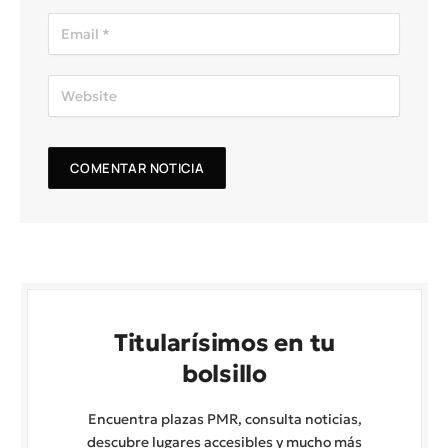
Titularísimos en tu
bolsillo
Encuentra plazas PMR, consulta noticias,
descubre lugares accesibles y mucho más