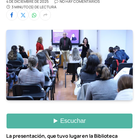
4 DE DICIEMBRE DE 2025
NO HAY COMENTARIOS
3 MINUTO(S) DE LECTURA
La presentación, que tuvo lugar en la Biblioteca