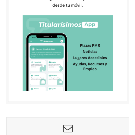
desde tu móvil.