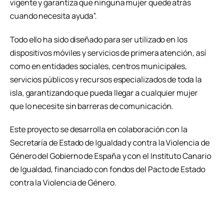
vigente y garantiza que ninguna mujer quede atrás
cuando necesita ayuda”.
Todo ello ha sido diseñado para ser utilizado en los
dispositivos móviles y servicios de primera atención, así
como en entidades sociales, centros municipales,
servicios públicos y recursos especializados de toda la
isla, garantizando que pueda llegar a cualquier mujer
que lo necesite sin barreras de comunicación.
Este proyecto se desarrolla en colaboración con la
Secretaría de Estado de Igualdad y contra la Violencia de
Género del Gobierno de España y con el Instituto Canario
de Igualdad, financiado con fondos del Pacto de Estado
contra la Violencia de Género.