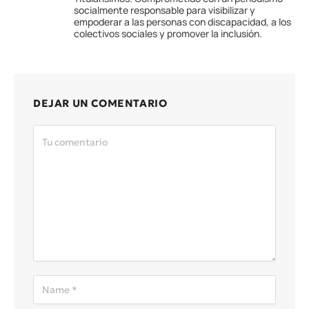
socialmente responsable para visibilizar y
empoderar a las personas con discapacidad, a los
colectivos sociales y promover la inclusión.
DEJAR UN COMENTARIO