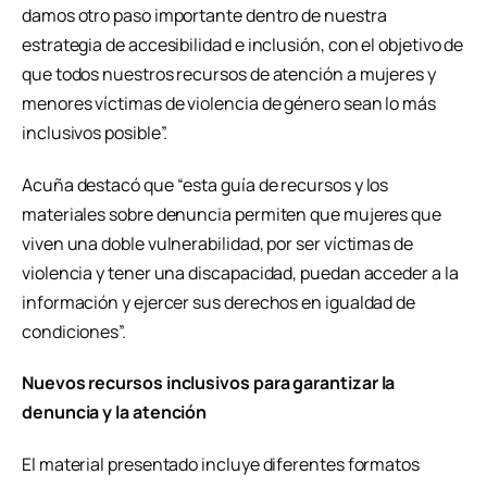
damos otro paso importante dentro de nuestra
estrategia de accesibilidad e inclusión, con el objetivo de
que todos nuestros recursos de atención a mujeres y
menores víctimas de violencia de género sean lo más
inclusivos posible”.
Acuña destacó que “esta guía de recursos y los
materiales sobre denuncia permiten que mujeres que
viven una doble vulnerabilidad, por ser víctimas de
violencia y tener una discapacidad, puedan acceder a la
información y ejercer sus derechos en igualdad de
condiciones”.
Nuevos recursos inclusivos para garantizar la
denuncia y la atención
El material presentado incluye diferentes formatos