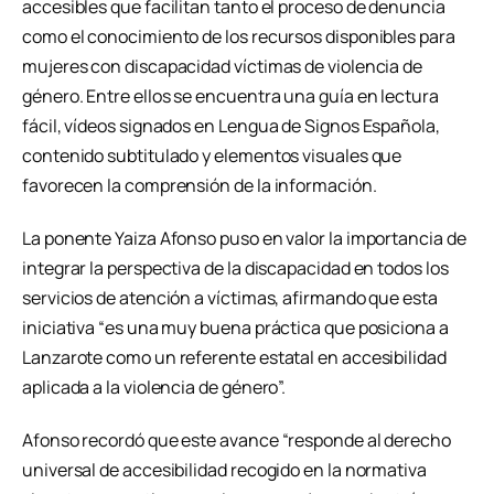
accesibles que facilitan tanto el proceso de denuncia
como el conocimiento de los recursos disponibles para
mujeres con discapacidad víctimas de violencia de
género. Entre ellos se encuentra una guía en lectura
fácil, vídeos signados en Lengua de Signos Española,
contenido subtitulado y elementos visuales que
favorecen la comprensión de la información.
La ponente Yaiza Afonso puso en valor la importancia de
integrar la perspectiva de la discapacidad en todos los
servicios de atención a víctimas, afirmando que esta
iniciativa “es una muy buena práctica que posiciona a
Lanzarote como un referente estatal en accesibilidad
aplicada a la violencia de género”.
Afonso recordó que este avance “responde al derecho
universal de accesibilidad recogido en la normativa