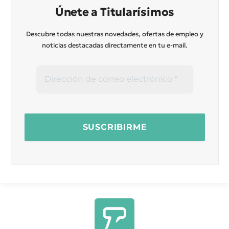
Únete a Titularísimos
Descubre todas nuestras novedades, ofertas de empleo y
noticias destacadas directamente en tu e-mail.