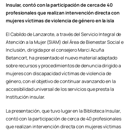
Insular, contó con la participación de cerca de 40
profesionales que realizan intervención directa con
mujeres víctimas de violencia de género en la isla
El Cabildo de Lanzarote, a través del Servicio Integral de
Atención a la Mujer (SIAM) del Área de Bienestar Social e
Inclusión, dirigida por el consejero Marci Acuña
Betancort, ha presentado el nuevo material adaptado
sobre recursos y procedimientos de denuncia dirigido a
mujeres con discapacidad víctimas de violencia de
género, con el objetivo de continuar avanzando en la
accesibilidad universal de los servicios que presta la
Institución insular.
La presentación, que tuvo lugar en la Biblioteca Insular,
contó con la participación de cerca de 40 profesionales
que realizan intervención directa con mujeres víctimas