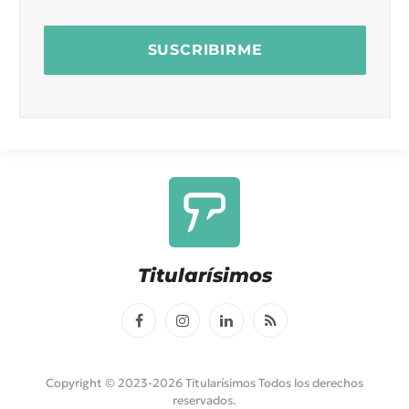
Titularísimos
Facebook
Instagram
LinkedIn
RSS
Copyright © 2023-2026 Titularísimos Todos los derechos
reservados.