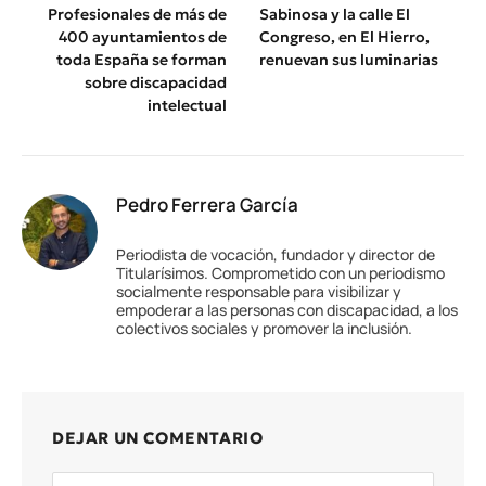
Profesionales de más de
Sabinosa y la calle El
400 ayuntamientos de
Congreso, en El Hierro,
toda España se forman
renuevan sus luminarias
sobre discapacidad
intelectual
Pedro Ferrera García
Periodista de vocación, fundador y director de
Titularísimos. Comprometido con un periodismo
socialmente responsable para visibilizar y
empoderar a las personas con discapacidad, a los
colectivos sociales y promover la inclusión.
DEJAR UN COMENTARIO