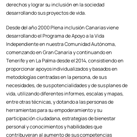
derechos y lograr su inclusión en la sociedad
desarrollando sus proyectos de vida.
Desde del año 2000 Plena inclusión Canarias viene
desarrollando el Programa de Apoyo a la Vida
Independiente en nuestra Comunidad Autónoma,
comenzando en Gran Canaria y continuando en
Tenerife y en La Palma desde el 2014, consistiendo en
proporcionar apoyos individualizados y basados en
metodologías centradas en la persona, de sus
necesidades, de sus potencialidades y de sus planes de
vida, utilizando diferentes informes, escalas y mapas,
entre otras técnicas, y dotando a las personas de
herramientas para su empoderamiento y su
participación ciudadana, estrategias de bienestar
personal y conocimientos y habilidades que
contribuyeran al aumento de sus competencias