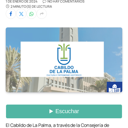
1 DE ENERO DE 2024
NO HAY COMENTARIOS
2 MINUTO(S) DE LECTURA
El Cabildo de La Palma, a través de la Consejería de