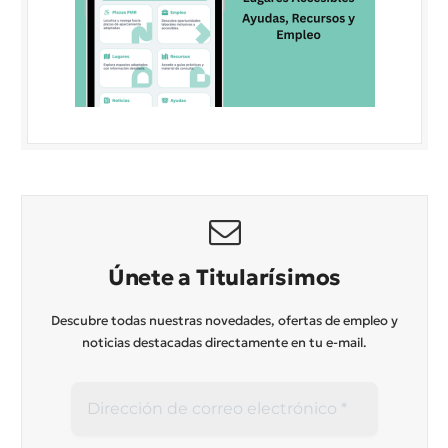
Únete a Titularísimos
Descubre todas nuestras novedades, ofertas de empleo y
noticias destacadas directamente en tu e-mail.