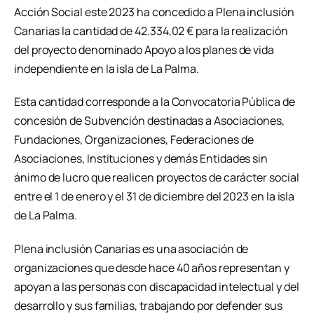
Acción Social este 2023 ha concedido a Plena inclusión
Canarias la cantidad de 42.334,02 € para la realización
del proyecto denominado Apoyo a los planes de vida
independiente en la isla de La Palma.
Esta cantidad corresponde a la Convocatoria Pública de
concesión de Subvención destinadas a Asociaciones,
Fundaciones, Organizaciones, Federaciones de
Asociaciones, Instituciones y demás Entidades sin
ánimo de lucro que realicen proyectos de carácter social
entre el 1 de enero y el 31 de diciembre del 2023 en la isla
de La Palma.
Plena inclusión Canarias es una asociación de
organizaciones que desde hace 40 años representan y
apoyan a las personas con discapacidad intelectual y del
desarrollo y sus familias, trabajando por defender sus