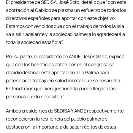
El presidente de SEDISA, José Soto, detalló que “con esta
aportación al Cabildo se plasma un esfuerzo de todos los
directivos españoles para aportar con este objetivo.
Estamos convencidos que con el trabajo de todos la Isla
va a salir adelante y la sociedad palmera lo agradecerá a
toda la sociedad española”.
Por su parte, el presidente de ANDE, Jesús Sanz, explicó
que con los beneficios obtenidos en el congreso se
decidió destinar esta aportación a La Palma para
potenciar el trabajo en salud mental que se desarrolla.
Entendemos que bien gestionada puede llegar a las
personas que lo necesiten”.
Ambos presidentes de SEDISA Y ANDE respectivamente
reconocieron la resiliencia del pueblo palmero y
destacaron la importancia de sacar réditos de estas