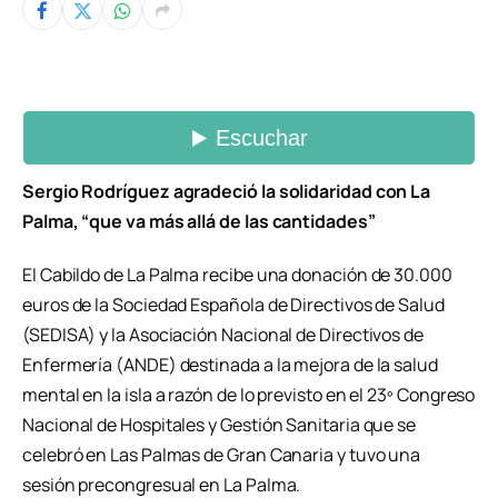
Sergio Rodríguez agradeció la solidaridad con La
Palma, “que va más allá de las cantidades”
El Cabildo de La Palma recibe una donación de 30.000
euros de la Sociedad Española de Directivos de Salud
(SEDISA) y la Asociación Nacional de Directivos de
Enfermería (ANDE) destinada a la mejora de la salud
mental en la isla a razón de lo previsto en el 23º Congreso
Nacional de Hospitales y Gestión Sanitaria que se
celebró en Las Palmas de Gran Canaria y tuvo una
sesión precongresual en La Palma.