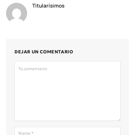
Titularísimos
DEJAR UN COMENTARIO