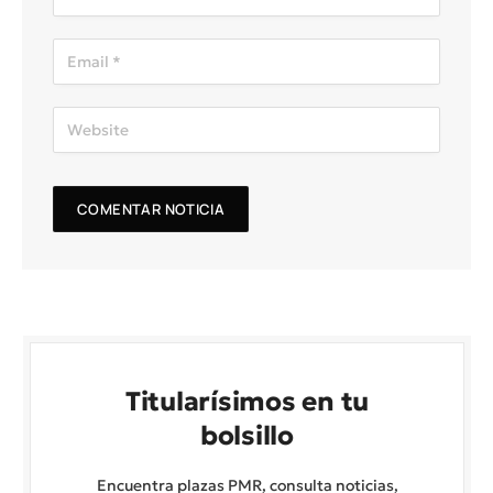
Titularísimos en tu
bolsillo
Encuentra plazas PMR, consulta noticias,