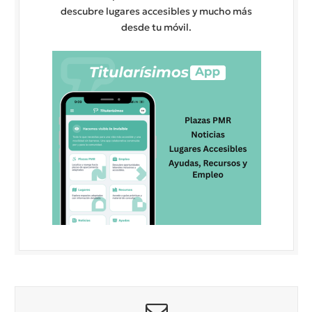
descubre lugares accesibles y mucho más
desde tu móvil.