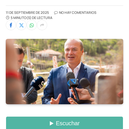
11 DE SEPTIEMBRE DE 2025
NO HAY COMENTARIOS
5 MINUTO(S) DE LECTURA