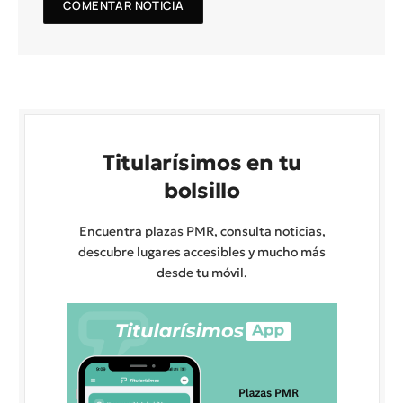
Titularísimos en tu
bolsillo
Encuentra plazas PMR, consulta noticias,
descubre lugares accesibles y mucho más
desde tu móvil.