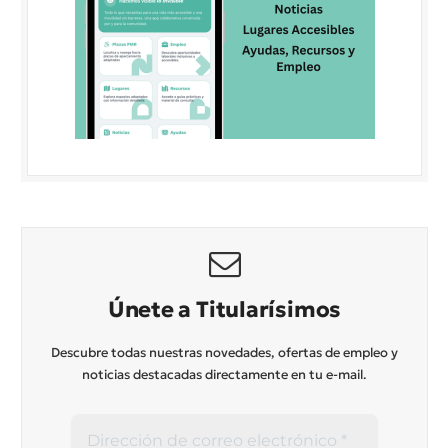
Únete a Titularísimos
Descubre todas nuestras novedades, ofertas de empleo y
noticias destacadas directamente en tu e-mail.