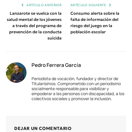
ARTÍCULO ANTERIOR
ARTÍCULO SIGUIENTE
Lanzarote se vuelca con la
Consumo alerta sobre la
salud mental de los jóvenes
falta de información del
a través del programa de
riesgo del juego en la
prevención de la conducta
población escolar
suicida
Pedro Ferrera García
Periodista de vocación, fundador y director de
Titularísimos. Comprometido con un periodismo
socialmente responsable para visibilizar y
empoderar a las personas con discapacidad, a los
colectivos sociales y promover la inclusión.
DEJAR UN COMENTARIO