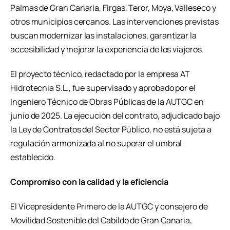
Palmas de Gran Canaria, Firgas, Teror, Moya, Valleseco y
otros municipios cercanos. Las intervenciones previstas
buscan modernizar las instalaciones, garantizar la
accesibilidad y mejorar la experiencia de los viajeros.
El proyecto técnico, redactado por la empresa AT
Hidrotecnia S.L., fue supervisado y aprobado por el
Ingeniero Técnico de Obras Públicas de la AUTGC en
junio de 2025. La ejecución del contrato, adjudicado bajo
la Ley de Contratos del Sector Público, no está sujeta a
regulación armonizada al no superar el umbral
establecido.
Compromiso con la calidad y la eficiencia
El Vicepresidente Primero de la AUTGC y consejero de
Movilidad Sostenible del Cabildo de Gran Canaria,