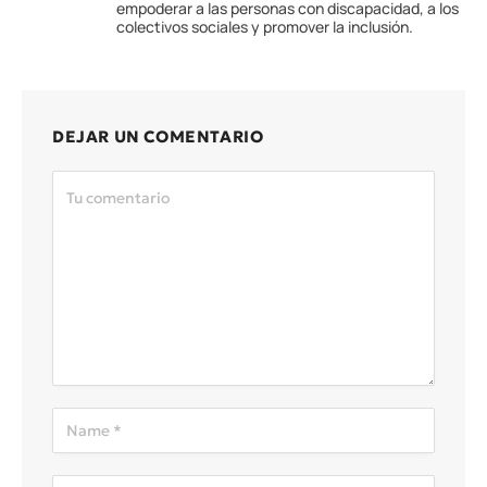
empoderar a las personas con discapacidad, a los
colectivos sociales y promover la inclusión.
DEJAR UN COMENTARIO