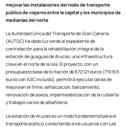
mejorar las instalaciones del nodo de transporte
público de viajeros entre la capital y los municipios de
medianías del norte
La Autoridad Única del Transporte de Gran Canaria
(AUTGC) ha dado luz verde al expediente de
contratación para la rehabilitación integral de la
estación de guaguas de Arucas, una infraestructura
clave en el norte de la isla. El proyecto, con un
presupuesto base de licitación de 672.121 euros (719.169
euros con IGIC incluido), permitirá ejecutar obras de
mejora en el firme, señalización, balizamiento,
renovación de aseos, impermeabilización de la cubierta
y trabajos varios de albañilería.
La estación de Arucas es un nodo fundamental para el
transporte público, conectando a los usuarios con Las