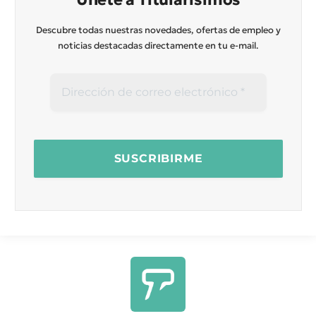
Descubre todas nuestras novedades, ofertas de empleo y
noticias destacadas directamente en tu e-mail.