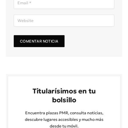
Titularísimos en tu
bolsillo
Encuentra plazas PMR, consulta noticias,
descubre lugares accesibles y mucho más
desde tu móvil.