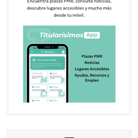
Encuentra plazas PMR, consulta noticias,
descubre lugares accesibles y mucho más
desde tu móvil.