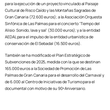
para la ejecución de un proyecto vinculado al Paisaje
Cultural de Risco Caído y las Montañas Sagradas de
Gran Canaria (72.600 euros); a la Asociación Orquesta
Sinfónica de Las Palmas para el concierto ‘Tiempo del
Alisio: Sonido, lava y sal’ (30.000 euros); y a la entidad
AEDAL para el impulso de la entidad urbanística de
conservación de El Sebadal (16.500 euros).
También se ha modificado el Plan Estratégico de
Subvenciones de 2025, medida con la que se destinan
165.000 euros a la Sociedad de Promoción de Las
Palmas de Gran Canaria para el desarrollo del Carnaval y
de 6.000 al Centro de Iniciativas de Turismo para el
documental con motivo de su 90ª Aniversario.