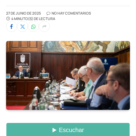
27 DE JUNIO DE 2025
NO HAY COMENTARIOS
4 MINUTO(S) DE LECTURA