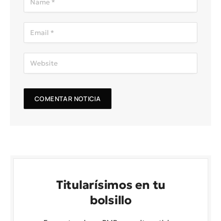
Titularísimos en tu
bolsillo