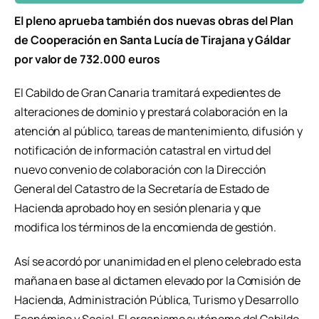
El pleno aprueba también dos nuevas obras del Plan
de Cooperación en Santa Lucía de Tirajana y Gáldar
por valor de 732.000 euros
El Cabildo de Gran Canaria tramitará expedientes de
alteraciones de dominio y prestará colaboración en la
atención al público, tareas de mantenimiento, difusión y
notificación de información catastral en virtud del
nuevo convenio de colaboración con la Dirección
General del Catastro de la Secretaría de Estado de
Hacienda aprobado hoy en sesión plenaria y que
modifica los términos de la encomienda de gestión.
Así se acordó por unanimidad en el pleno celebrado esta
mañana en base al dictamen elevado por la Comisión de
Hacienda, Administración Pública, Turismo y Desarrollo