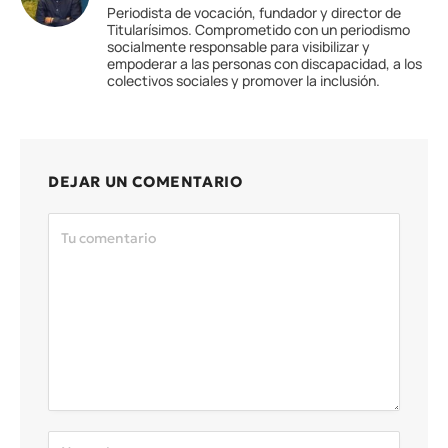
Periodista de vocación, fundador y director de
Titularísimos. Comprometido con un periodismo
socialmente responsable para visibilizar y
empoderar a las personas con discapacidad, a los
colectivos sociales y promover la inclusión.
DEJAR UN COMENTARIO