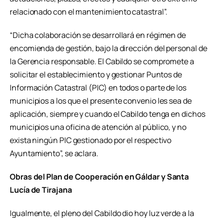
relacionado con el mantenimiento catastral”.
“Dicha colaboración se desarrollará en régimen de
encomienda de gestión, bajo la dirección del personal de
la Gerencia responsable. El Cabildo se compromete a
solicitar el establecimiento y gestionar Puntos de
Información Catastral (PIC) en todos o parte de los
municipios a los que el presente convenio les sea de
aplicación, siempre y cuando el Cabildo tenga en dichos
municipios una oficina de atención al público, y no
exista ningún PIC gestionado por el respectivo
Ayuntamiento”, se aclara.
Obras del Plan de Cooperación en Gáldar y Santa
Lucía de Tirajana
Igualmente, el pleno del Cabildo dio hoy luz verde a la