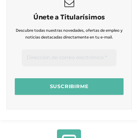
Únete a Titularísimos
Descubre todas nuestras novedades, ofertas de empleo y
noticias destacadas directamente en tu e-mail.