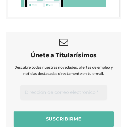
Únete a Titularísimos
Descubre todas nuestras novedades, ofertas de empleo y
noticias destacadas directamente en tu e-mail.