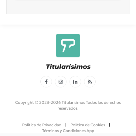
Titularísimos
Facebook
Instagram
LinkedIn
RSS
Copyright © 2023-2026 Titularísimos Todos los derechos
reservados.
Política de Privacidad
Política de Cookies
Términos y Condiciones App