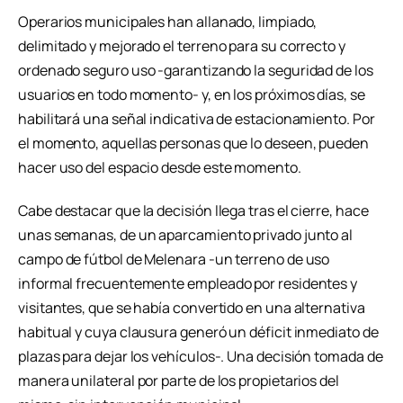
Operarios municipales han allanado, limpiado,
delimitado y mejorado el terreno para su correcto y
ordenado seguro uso -garantizando la seguridad de los
usuarios en todo momento- y, en los próximos días, se
habilitará una señal indicativa de estacionamiento. Por
el momento, aquellas personas que lo deseen, pueden
hacer uso del espacio desde este momento.
Cabe destacar que la decisión llega tras el cierre, hace
unas semanas, de un aparcamiento privado junto al
campo de fútbol de Melenara -un terreno de uso
informal frecuentemente empleado por residentes y
visitantes, que se había convertido en una alternativa
habitual y cuya clausura generó un déficit inmediato de
plazas para dejar los vehículos-. Una decisión tomada de
manera unilateral por parte de los propietarios del