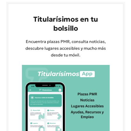
Titularísimos en tu
bolsillo
Encuentra plazas PMR, consulta noticias,
descubre lugares accesibles y mucho más
desde tu móvil.