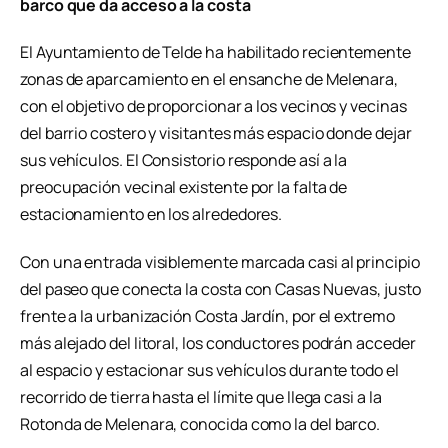
barco que da acceso a la costa
El Ayuntamiento de Telde ha habilitado recientemente
zonas de aparcamiento en el ensanche de Melenara,
con el objetivo de proporcionar a los vecinos y vecinas
del barrio costero y visitantes más espacio donde dejar
sus vehículos. El Consistorio responde así a la
preocupación vecinal existente por la falta de
estacionamiento en los alrededores.
Con una entrada visiblemente marcada casi al principio
del paseo que conecta la costa con Casas Nuevas, justo
frente a la urbanización Costa Jardín, por el extremo
más alejado del litoral, los conductores podrán acceder
al espacio y estacionar sus vehículos durante todo el
recorrido de tierra hasta el límite que llega casi a la
Rotonda de Melenara, conocida como la del barco.