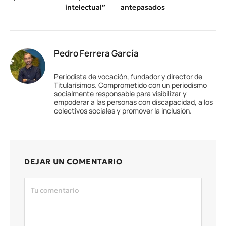
intelectual”
antepasados
Pedro Ferrera García
Periodista de vocación, fundador y director de
Titularísimos. Comprometido con un periodismo
socialmente responsable para visibilizar y
empoderar a las personas con discapacidad, a los
colectivos sociales y promover la inclusión.
DEJAR UN COMENTARIO