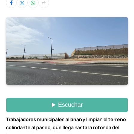
Trabajadores municipales allanan y limpian el terreno
colindante al paseo, que llega hasta la rotonda del