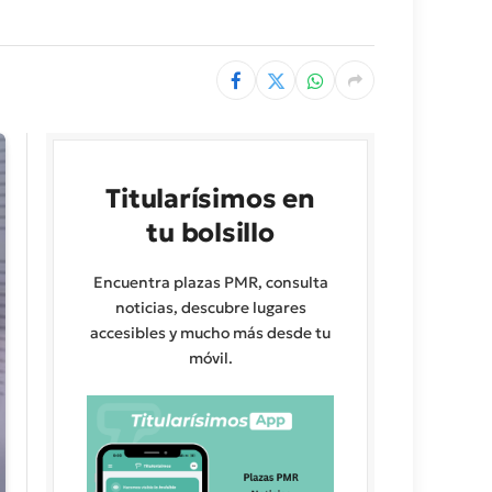
Titularísimos en
tu bolsillo
Encuentra plazas PMR, consulta
noticias, descubre lugares
accesibles y mucho más desde tu
móvil.