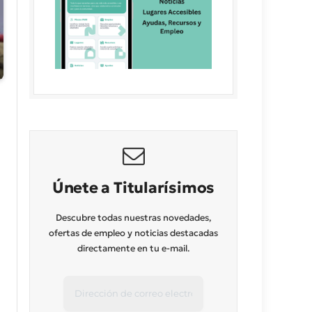
Únete a Titularísimos
Descubre todas nuestras novedades,
ofertas de empleo y noticias destacadas
directamente en tu e-mail.