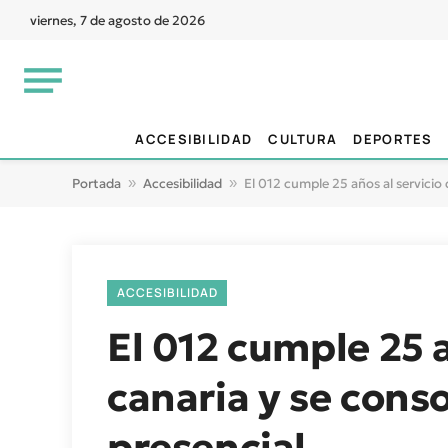
viernes, 7 de agosto de 2026
ACCESIBILIDAD
CULTURA
DEPORTES
Portada
»
Accesibilidad
»
El 012 cumple 25 años al servicio
ACCESIBILIDAD
El 012 cumple 25 a
canaria y se cons
presencial