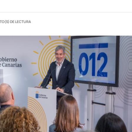
TO(S) DE LECTURA