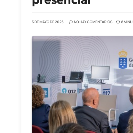
5 DE MAYO DE 2025
NO HAY COMENTARIOS
8 MINU