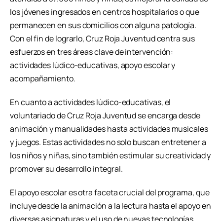
los jóvenes ingresados en centros hospitalarios o que
permanecen en sus domicilios con alguna patología.
Con el fin de lograrlo, Cruz Roja Juventud centra sus
esfuerzos en tres áreas clave de intervención:
actividades lúdico-educativas, apoyo escolar y
acompañamiento.
En cuanto a actividades lúdico-educativas, el
voluntariado de Cruz Roja Juventud se encarga desde
animación y manualidades hasta actividades musicales
y juegos. Estas actividades no solo buscan entretener a
los niños y niñas, sino también estimular su creatividad y
promover su desarrollo integral.
El apoyo escolar es otra faceta crucial del programa, que
incluye desde la animación a la lectura hasta el apoyo en
diversas asignaturas y el uso de nuevas tecnologías.