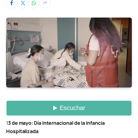
1
3 de mayo: Día Internacional de la Infancia
Hospitalizada