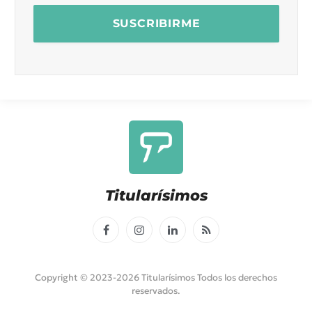
Titularísimos
Facebook
Instagram
LinkedIn
RSS
Copyright © 2023-2026 Titularísimos Todos los derechos
reservados.