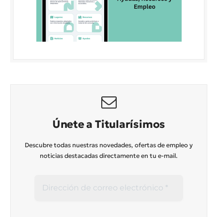
Únete a Titularísimos
Descubre todas nuestras novedades, ofertas de empleo y
noticias destacadas directamente en tu e-mail.