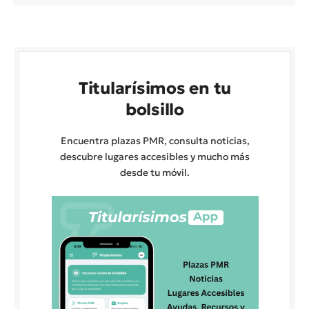
Titularísimos en tu
bolsillo
Encuentra plazas PMR, consulta noticias,
descubre lugares accesibles y mucho más
desde tu móvil.