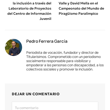
la inclusión a través del
Valle y David Mella en el
Laboratorio de Proyectos
Campeonato del Mundo de
del Centro de Información
Piragüismo Paralímpico
Juvenil
Pedro Ferrera García
Periodista de vocación, fundador y director de
Titularísimos. Comprometido con un periodismo
socialmente responsable para visibilizar y
empoderar a las personas con discapacidad, a los
colectivos sociales y promover la inclusión.
DEJAR UN COMENTARIO