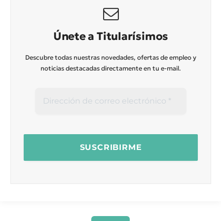
Únete a Titularísimos
Descubre todas nuestras novedades, ofertas de empleo y
noticias destacadas directamente en tu e-mail.