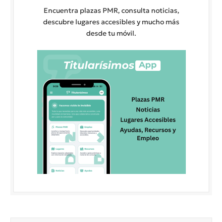
Encuentra plazas PMR, consulta noticias,
descubre lugares accesibles y mucho más
desde tu móvil.