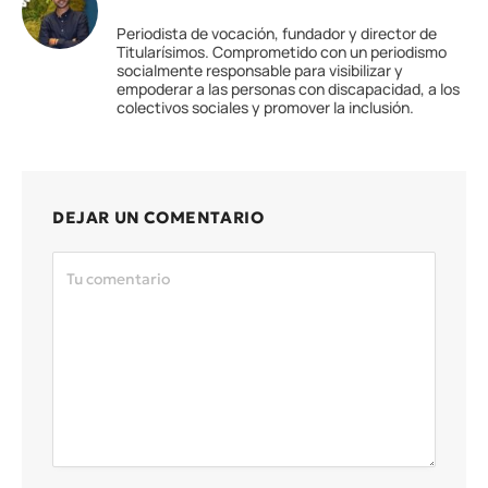
Periodista de vocación, fundador y director de
Titularísimos. Comprometido con un periodismo
socialmente responsable para visibilizar y
empoderar a las personas con discapacidad, a los
colectivos sociales y promover la inclusión.
DEJAR UN COMENTARIO