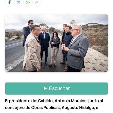
El presidente del Cabildo, Antonio Morales, junto al
consejero de Obras Públicas, Augusto Hidalgo, el