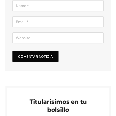
Titularísimos en tu
bolsillo