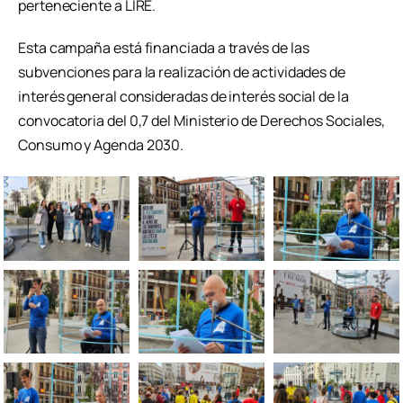
perteneciente a LIRE.
Esta campaña está financiada a través de las
subvenciones para la realización de actividades de
interés general consideradas de interés social de la
convocatoria del 0,7 del Ministerio de Derechos Sociales,
Consumo y Agenda 2030.