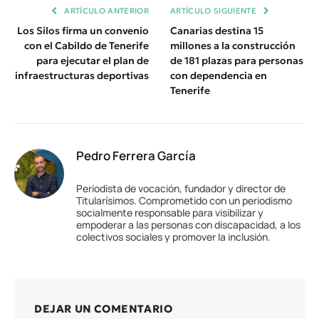
ARTÍCULO ANTERIOR
ARTÍCULO SIGUIENTE
Los Silos firma un convenio
Canarias destina 15
con el Cabildo de Tenerife
millones a la construcción
para ejecutar el plan de
de 181 plazas para personas
infraestructuras deportivas
con dependencia en
Tenerife
Pedro Ferrera García
Periodista de vocación, fundador y director de
Titularísimos. Comprometido con un periodismo
socialmente responsable para visibilizar y
empoderar a las personas con discapacidad, a los
colectivos sociales y promover la inclusión.
DEJAR UN COMENTARIO