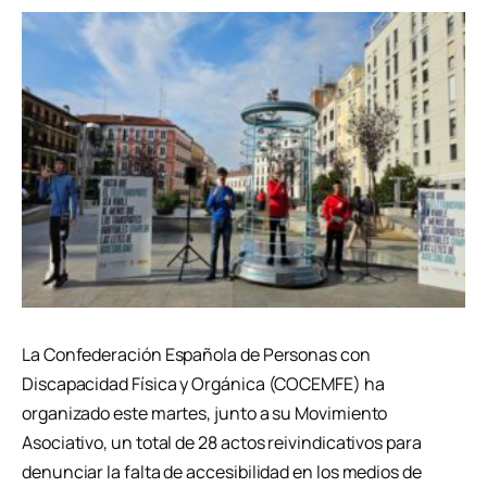
La Confederación Española de Personas con
Discapacidad Física y Orgánica (COCEMFE) ha
organizado este martes, junto a su Movimiento
Asociativo, un total de 28 actos reivindicativos para
denunciar la falta de accesibilidad en los medios de