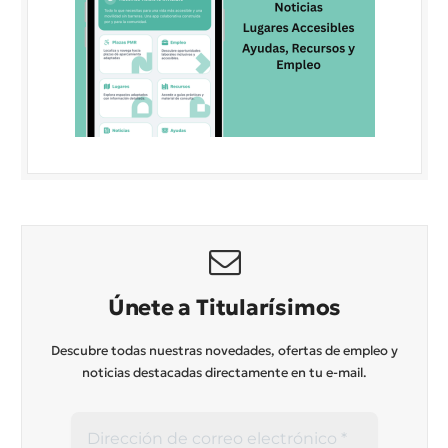
Únete a Titularísimos
Descubre todas nuestras novedades, ofertas de empleo y
noticias destacadas directamente en tu e-mail.