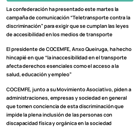
La confederación ha presentado este martes la
campaña de comunicación “Teletransporte contra la
discriminación” para exigir que se cumplan las leyes
de accesibilidad en los medios de transporte
El presidente de COCEMFE, Anxo Queiruga, ha hecho
hincapié en que “la inaccesibilidad en el transporte
afecta derechos esenciales como el acceso a la
salud, educación y empleo”
COCEMFE, junto a su Movimiento Asociativo, piden a
administraciones, empresas y sociedad en general
que tomen conciencia de esta discriminación que
impide la plena inclusión de las personas con
discapacidad física y orgánica en la sociedad