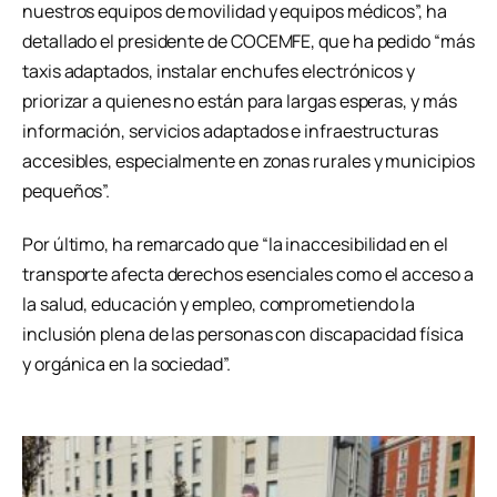
nuestros equipos de movilidad y equipos médicos”, ha
detallado el presidente de COCEMFE, que ha pedido “más
taxis adaptados, instalar enchufes electrónicos y
priorizar a quienes no están para largas esperas, y más
información, servicios adaptados e infraestructuras
accesibles, especialmente en zonas rurales y municipios
pequeños”.
Por último, ha remarcado que “la inaccesibilidad en el
transporte afecta derechos esenciales como el acceso a
la salud, educación y empleo, comprometiendo la
inclusión plena de las personas con discapacidad física
y orgánica en la sociedad”.