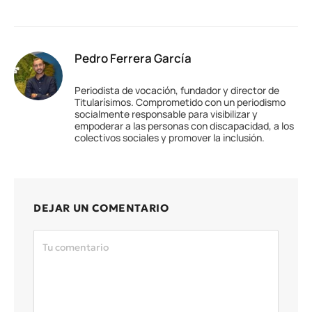
Pedro Ferrera García
Periodista de vocación, fundador y director de
Titularísimos. Comprometido con un periodismo
socialmente responsable para visibilizar y
empoderar a las personas con discapacidad, a los
colectivos sociales y promover la inclusión.
DEJAR UN COMENTARIO