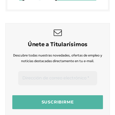
Únete a Titularísimos
Descubre todas nuestras novedades, ofertas de empleo y
noticias destacadas directamente en tu e-mail.