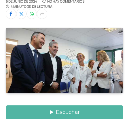
6 DE JUNIO DE 2024
NO HAY COMENTARIOS
4 MINUTO(S) DE LECTURA