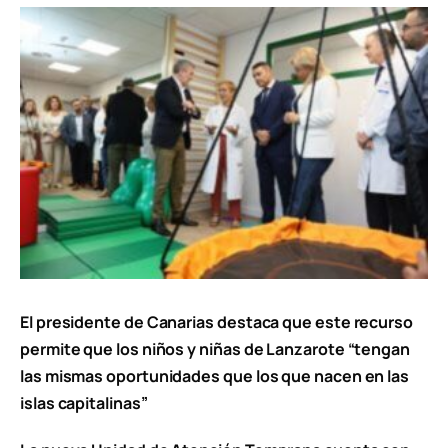
El presidente de Canarias destaca que este recurso
permite que los niños y niñas de Lanzarote “tengan
las mismas oportunidades que los que nacen en las
islas capitalinas”