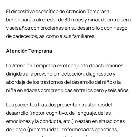
El dispositivo específico de Atención Temprana
beneficiará a alrededor de 30 niños y niñas de entre cero
y seis años con problemas en su desarrollo o con riesgo
de padecerlos, así como a sus familiares.
Atención Temprana
La Atención Temprana es el conjunto de actuaciones
dirigidas a la prevención, detección, diagnóstico y
abordaje de los trastornos del desarrollo del niño o la
niña en edades comprendidas entre los cero y seis años.
Los pacientes tratados presentan trastornos del
desarrollo (motor, cognitivo, del lenguaje, de las
emociones y la conducta, etc.) o están en situaciones
de riesgo (prematuridad, enfermedades genéticas,