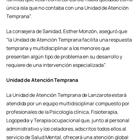
única isla que no contaba con una Unidad de Atención
Temprana”.
La consejera de Sanidad, Esther Monzón, aseguró que
“la Unidad de Atención Temprana facilita una respuesta
temprana y multidisciplinar a los menores que
presentan algún tipo de problema en su desarrollo y
requiere de una intervención especializada”.
Unidad de Atención Temprana
La Unidad de Atención Temprana de Lanzarote estará
atendida por un equipo multidisciplinar compuesto por
profesionales de la Psicología clínica, Fisioterapia,
Logopedia y Terapia ocupacional que, junto al personal
administrativo y los celadores, adscritos todos ellos al
servicio de Salud Mental, ofrecerá una atención global