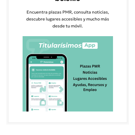
Encuentra plazas PMR, consulta noticias,
descubre lugares accesibles y mucho más
desde tu móvil.