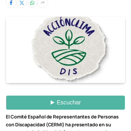
El Comité Español de Representantes de Personas
con Discapacidad (CERMI) ha presentado en su