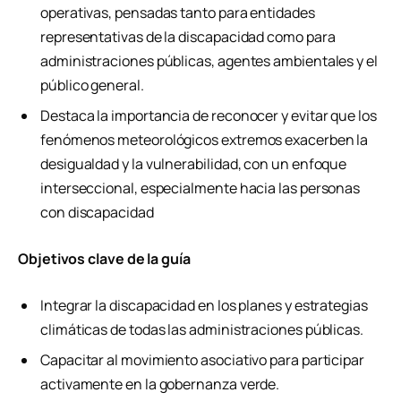
operativas, pensadas tanto para entidades
representativas de la discapacidad como para
administraciones públicas, agentes ambientales y el
público general.
Destaca la importancia de reconocer y evitar que los
fenómenos meteorológicos extremos exacerben la
desigualdad y la vulnerabilidad, con un enfoque
interseccional, especialmente hacia las personas
con discapacidad
Objetivos clave de la guía
Integrar la discapacidad en los planes y estrategias
climáticas de todas las administraciones públicas.
Capacitar al movimiento asociativo para participar
activamente en la gobernanza verde.