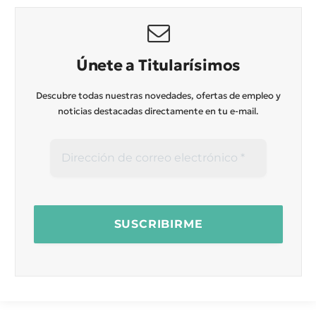
Únete a Titularísimos
Descubre todas nuestras novedades, ofertas de empleo y
noticias destacadas directamente en tu e-mail.