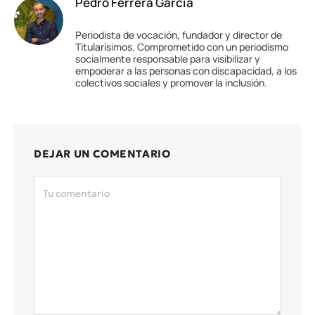
Pedro Ferrera García
Periodista de vocación, fundador y director de
Titularísimos. Comprometido con un periodismo
socialmente responsable para visibilizar y
empoderar a las personas con discapacidad, a los
colectivos sociales y promover la inclusión.
DEJAR UN COMENTARIO