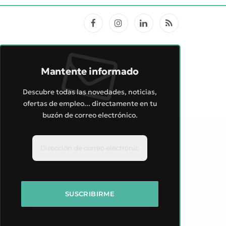
Facebook
Instagram
LinkedIn
RSS
Mantente informado
Descubre todas las novedades, noticias,
ofertas de empleo... directamente en tu
buzón de correo electrónico.