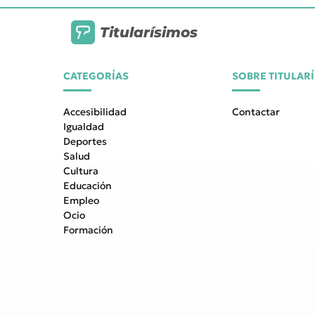
Titularísimos
CATEGORÍAS
SOBRE TITULAR
Accesibilidad
Contactar
Igualdad
Deportes
Salud
Cultura
Educación
Empleo
Ocio
Formación