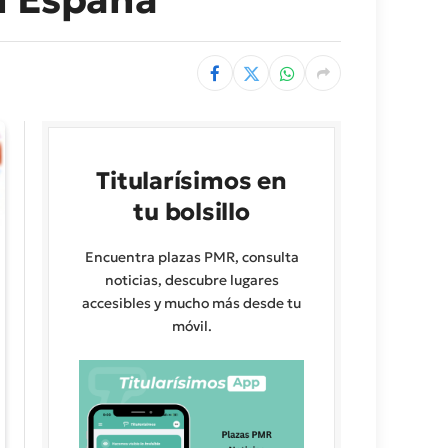
Titularísimos en
tu bolsillo
Encuentra plazas PMR, consulta
noticias, descubre lugares
accesibles y mucho más desde tu
móvil.