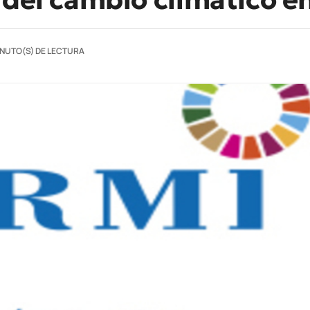
INUTO(S) DE LECTURA