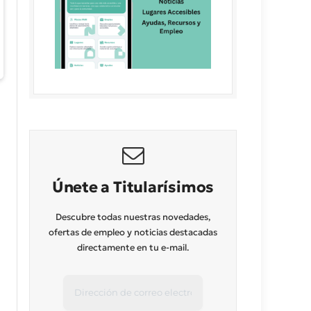
Únete a Titularísimos
Descubre todas nuestras novedades,
ofertas de empleo y noticias destacadas
directamente en tu e-mail.