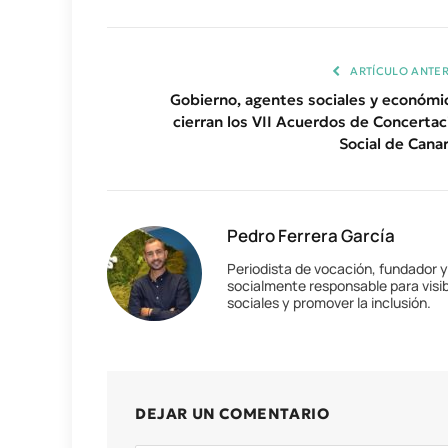
ARTÍCULO ANTER
Gobierno, agentes sociales y económi
cierran los VII Acuerdos de Concertac
Social de Canar
Pedro Ferrera García
Periodista de vocación, fundador 
socialmente responsable para visib
sociales y promover la inclusión.
DEJAR UN COMENTARIO