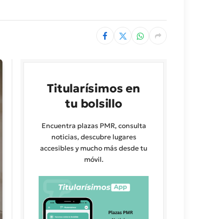
Titularísimos en
tu bolsillo
Encuentra plazas PMR, consulta
noticias, descubre lugares
accesibles y mucho más desde tu
móvil.