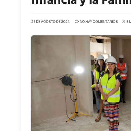
26 DE AGOSTO DE 2024
NO HAY COMENTARIOS
6 