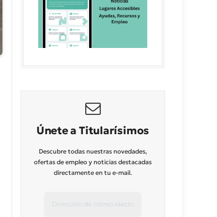
Únete a Titularísimos
Descubre todas nuestras novedades,
ofertas de empleo y noticias destacadas
directamente en tu e-mail.