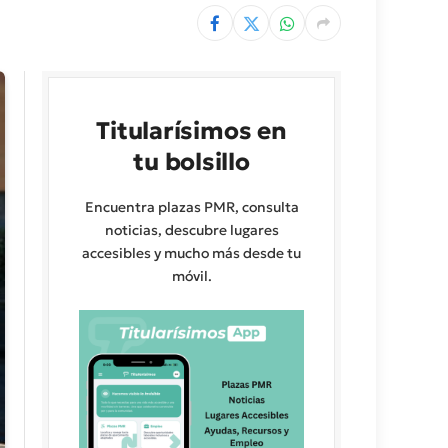
Titularísimos en
tu bolsillo
Encuentra plazas PMR, consulta
noticias, descubre lugares
accesibles y mucho más desde tu
móvil.