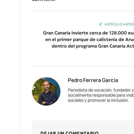
ARTÍCULO ANTER
Gran Canaria invierte cerca de 128.000 eu
en el primer parque de calistenia de Aru
dentro del programa Gran Canaria Act
Pedro Ferrera García
Periodista de vocación, fundador 
socialmente responsable para visib
sociales y promover la inclusión.
DEJAR UN COMENTARIO