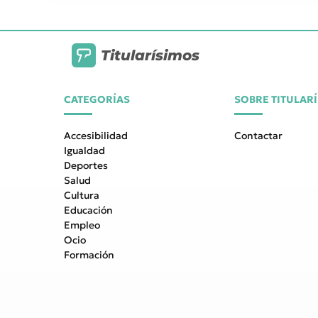
Titularísimos
CATEGORÍAS
SOBRE TITULAR
Accesibilidad
Contactar
Igualdad
Deportes
Salud
Cultura
Educación
Empleo
Ocio
Formación