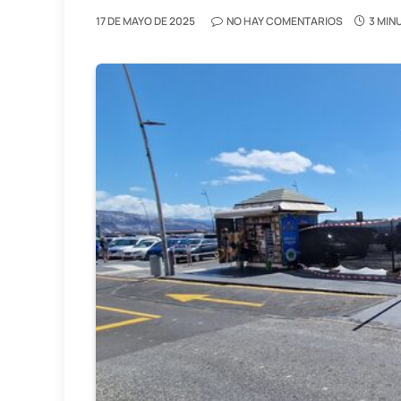
17 DE MAYO DE 2025
NO HAY COMENTARIOS
3 MIN