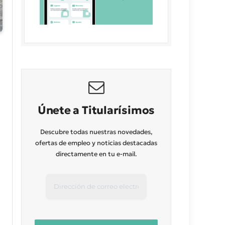
Únete a Titularísimos
Descubre todas nuestras novedades,
ofertas de empleo y noticias destacadas
directamente en tu e-mail.