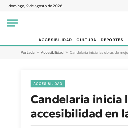
domingo, 9 de agosto de 2026
ACCESIBILIDAD
CULTURA
DEPORTES
Portada
»
Accesibilidad
»
Candelaria inicia las obras de mej
ACCESIBILIDAD
Candelaria inicia 
accesibilidad en 