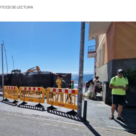
UTO(S) DE LECTURA