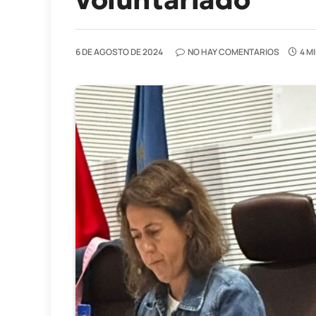
6 DE AGOSTO DE 2024
NO HAY COMENTARIOS
4 M