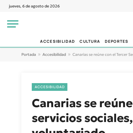
jueves, 6 de agosto de 2026
ACCESIBILIDAD
CULTURA
DEPORTES
Portada
»
Accesibilidad
»
Canarias se reúne con el Tercer Se
ACCESIBILIDAD
Canarias se reúne
servicios sociales
voluntariado