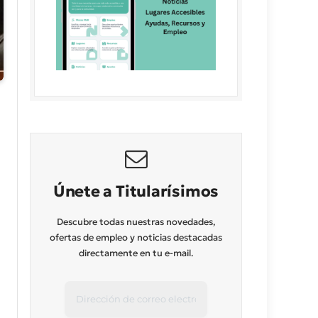
Únete a Titularísimos
Descubre todas nuestras novedades,
ofertas de empleo y noticias destacadas
directamente en tu e-mail.