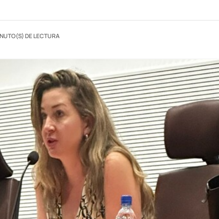
INUTO(S) DE LECTURA