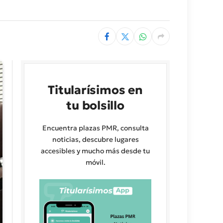
Titularísimos en
tu bolsillo
Encuentra plazas PMR, consulta
noticias, descubre lugares
accesibles y mucho más desde tu
móvil.