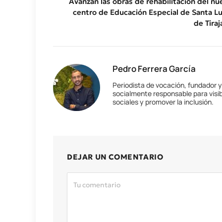
Avanzan las obras de rehabilitación del nu
centro de Educación Especial de Santa Lu
de Tiraj
Pedro Ferrera García
Periodista de vocación, fundador 
socialmente responsable para visib
sociales y promover la inclusión.
DEJAR UN COMENTARIO