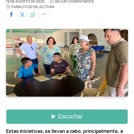
19 DE AGOSTO DE 2025
NO HAY COMENTARIOS
3 MINUTO(S) DE LECTURA
Estas iniciativas, se llevan a cabo, principalmente, a