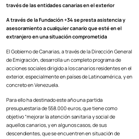
través de las entidades canarias en el exterior
A través de la Fundación +34 se presta asistencia y
asesoramiento a cualquier canario que esté en el
extranjero en una situación comprometida
El Gobierno de Canarias, a través de la Dirección General
de Emigración, desarrolla un completo programa de
acciones sociales dirigido a los canarios residentes en el
exterior, especialmente en países de Latinoamérica, y en
concreto en Venezuela.
Para ello ha destinado este año una partida
presupuestaria de 558.000 euros, que tiene como
objetivo “mejorar la atención sanitaria y social de
aquellos canarios, y en algunos casos, de sus
descendientes, que se encuentren en situación de