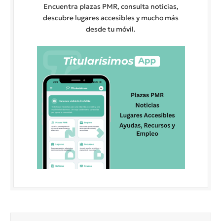
Encuentra plazas PMR, consulta noticias,
descubre lugares accesibles y mucho más
desde tu móvil.