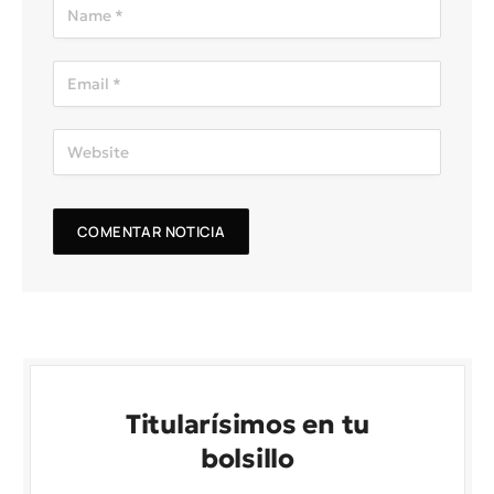
Titularísimos en tu
bolsillo