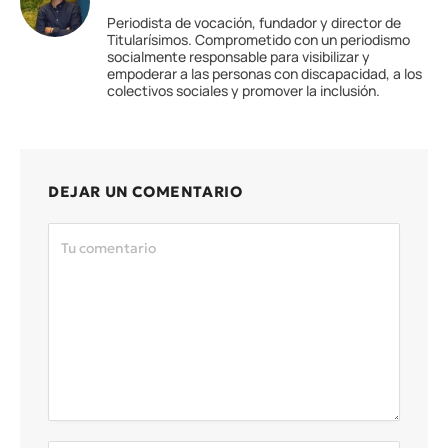
Periodista de vocación, fundador y director de
Titularísimos. Comprometido con un periodismo
socialmente responsable para visibilizar y
empoderar a las personas con discapacidad, a los
colectivos sociales y promover la inclusión.
DEJAR UN COMENTARIO