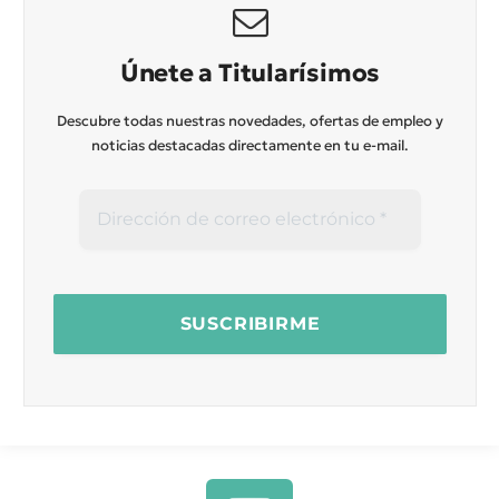
Únete a Titularísimos
Descubre todas nuestras novedades, ofertas de empleo y
noticias destacadas directamente en tu e-mail.