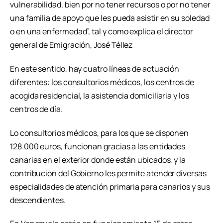
vulnerabilidad, bien por no tener recursos o por no tener
una familia de apoyo que les pueda asistir en su soledad
o en una enfermedad”, tal y como explica el director
general de Emigración, José Téllez
En este sentido, hay cuatro líneas de actuación
diferentes: los consultorios médicos, los centros de
acogida residencial, la asistencia domiciliaria y los
centros de día.
Lo consultorios médicos, para los que se disponen
128.000 euros, funcionan gracias a las entidades
canarias en el exterior donde están ubicados, y la
contribución del Gobierno les permite atender diversas
especialidades de atención primaria para canarios y sus
descendientes.