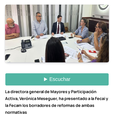
La directora general de Mayores y Participación
Activa, Verónica Meseguer, ha presentado a la Fecai y
la Fecam los borradores de reformas de ambas
normativas