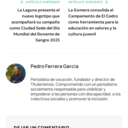
ARTÍCULO ANTERIOR
ARTÍCULO SIGUIENTE
La Laguna presenta el
La Gomera consolida el
nuevo logotipo que
Campamento de El Cedro
acompañará su campaña
como herramienta para la
como Ciudad Sede del Día
educación en valores y la
Mundial del Donante de
cultura juvenil
Sangre 2025
Pedro Ferrera García
Periodista de vocación, fundador y director de
Titularísimos. Comprometido con un periodismo
socialmente responsable para visibilizar y
empoderar a las personas con discapacidad, a los
colectivos sociales y promover la inclusión.
DEJAR UN COMENTARIO