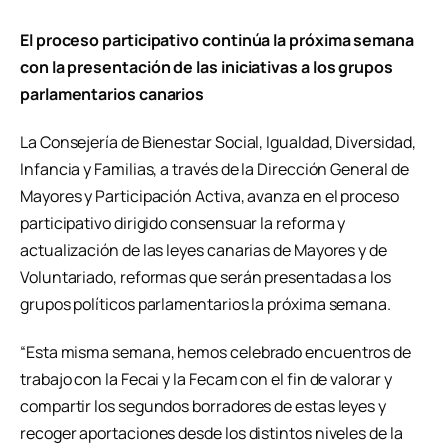
El proceso participativo continúa la próxima semana
con la presentación de las iniciativas a los grupos
parlamentarios canarios
La Consejería de Bienestar Social, Igualdad, Diversidad,
Infancia y Familias, a través de la Dirección General de
Mayores y Participación Activa, avanza en el proceso
participativo dirigido consensuar la reforma y
actualización de las leyes canarias de Mayores y de
Voluntariado, reformas que serán presentadas a los
grupos políticos parlamentarios la próxima semana.
“Esta misma semana, hemos celebrado encuentros de
trabajo con la Fecai y la Fecam con el fin de valorar y
compartir los segundos borradores de estas leyes y
recoger aportaciones desde los distintos niveles de la