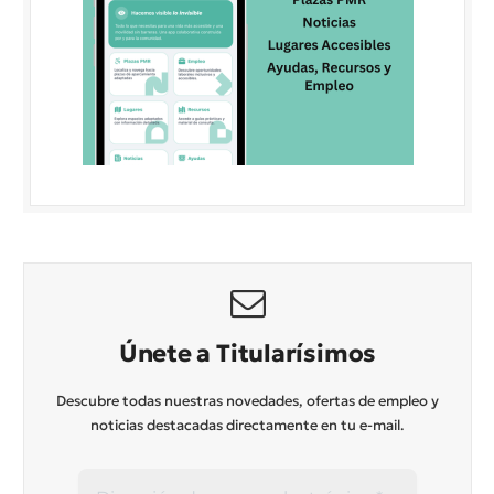
Únete a Titularísimos
Descubre todas nuestras novedades, ofertas de empleo y
noticias destacadas directamente en tu e-mail.