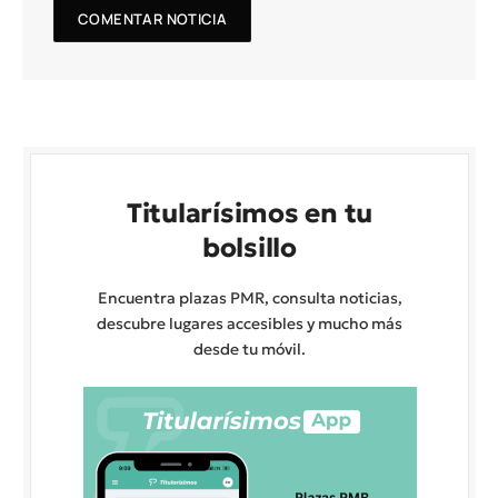
Titularísimos en tu
bolsillo
Encuentra plazas PMR, consulta noticias,
descubre lugares accesibles y mucho más
desde tu móvil.