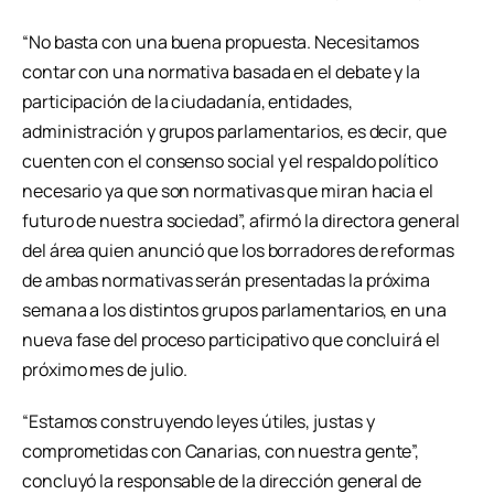
“No basta con una buena propuesta. Necesitamos
contar con una normativa basada en el debate y la
participación de la ciudadanía, entidades,
administración y grupos parlamentarios, es decir, que
cuenten con el consenso social y el respaldo político
necesario ya que son normativas que miran hacia el
futuro de nuestra sociedad”, afirmó la directora general
del área quien anunció que los borradores de reformas
de ambas normativas serán presentadas la próxima
semana a los distintos grupos parlamentarios, en una
nueva fase del proceso participativo que concluirá el
próximo mes de julio.
“Estamos construyendo leyes útiles, justas y
comprometidas con Canarias, con nuestra gente”,
concluyó la responsable de la dirección general de