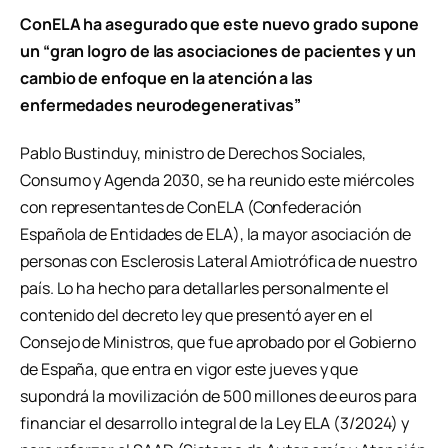
ConELA ha asegurado que este nuevo grado supone
un “gran logro de las asociaciones de pacientes y un
cambio de enfoque en la atención a las
enfermedades neurodegenerativas”
Pablo Bustinduy, ministro de Derechos Sociales,
Consumo y Agenda 2030, se ha reunido este miércoles
con representantes de ConELA (Confederación
Española de Entidades de ELA), la mayor asociación de
personas con Esclerosis Lateral Amiotrófica de nuestro
país. Lo ha hecho para detallarles personalmente el
contenido del decreto ley que presentó ayer en el
Consejo de Ministros, que fue aprobado por el Gobierno
de España, que entra en vigor este jueves y que
supondrá la movilización de 500 millones de euros para
financiar el desarrollo integral de la Ley ELA (3/2024) y