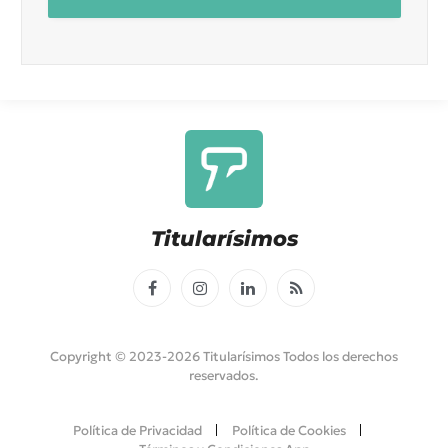
Titularísimos
Facebook
Instagram
LinkedIn
RSS
Copyright © 2023-2026 Titularísimos Todos los derechos
reservados.
Política de Privacidad
Política de Cookies