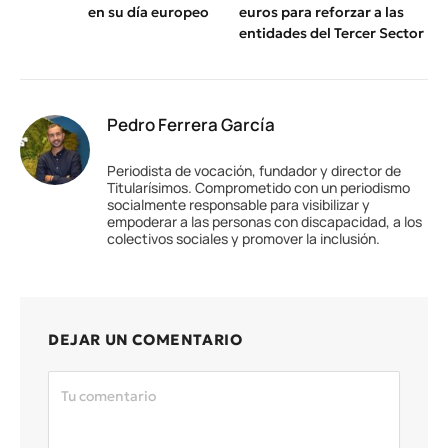
en su día europeo
euros para reforzar a las
entidades del Tercer Sector
Pedro Ferrera García
Periodista de vocación, fundador y director de
Titularísimos. Comprometido con un periodismo
socialmente responsable para visibilizar y
empoderar a las personas con discapacidad, a los
colectivos sociales y promover la inclusión.
DEJAR UN COMENTARIO