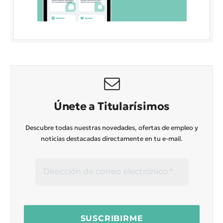
Únete a Titularísimos
Descubre todas nuestras novedades, ofertas de empleo y
noticias destacadas directamente en tu e-mail.