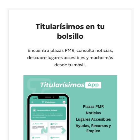
Titularísimos en tu
bolsillo
Encuentra plazas PMR, consulta noticias,
descubre lugares accesibles y mucho más
desde tu móvil.