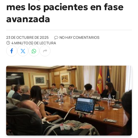
mes los pacientes en fase
avanzada
23 DE OCTUBRE DE 2025
NO HAY COMENTARIOS
4 MINUTO(S) DE LECTURA