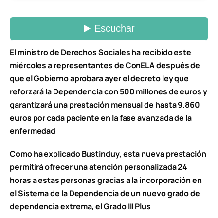
El ministro de Derechos Sociales ha recibido este
miércoles a representantes de ConELA después de
que el Gobierno aprobara ayer el decreto ley que
reforzará la Dependencia con 500 millones de euros y
garantizará una prestación mensual de hasta 9.860
euros por cada paciente en la fase avanzada de la
enfermedad
Como ha explicado Bustinduy, esta nueva prestación
permitirá ofrecer una atención personalizada 24
horas a estas personas gracias a la incorporación en
el Sistema de la Dependencia de un nuevo grado de
dependencia extrema, el Grado III Plus