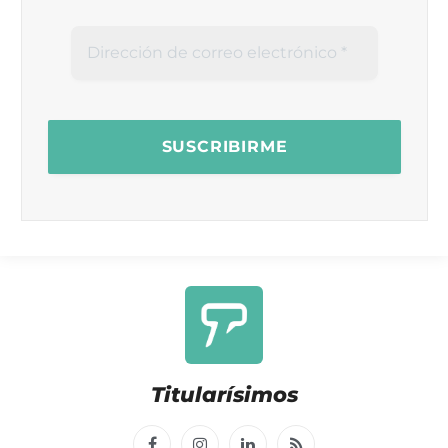
Titularísimos