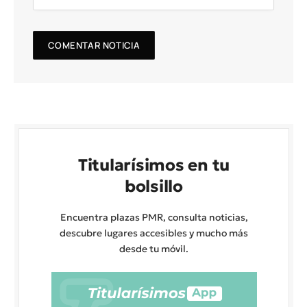
Titularísimos en tu
bolsillo
Encuentra plazas PMR, consulta noticias,
descubre lugares accesibles y mucho más
desde tu móvil.