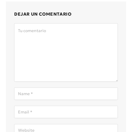
DEJAR UN COMENTARIO