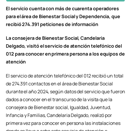
El servicio cuenta con más de cuarenta operadores
para el área de Bienestar Social y Dependencia, que
recibió 274.391 peticiones de información
La consejera de Bienestar Social, Candelaria
Delgado, visitó el servicio de atención telefónico del
012 para conocer en primera persona a los equipos de
atención
El servicio de atención telefónico del 012 recibió un total
de 274.391 contactos en el área de Bienestar Social
durante el año 2024, según datos del servicio que fueron
dados a conocer en el transcurso de la visita que la
consejera de Bienestar social, Igualdad, Juventud,
Infancia y Familias, Candelaria Delgado, realizó por
primera vez para conocer en persona las instalaciones