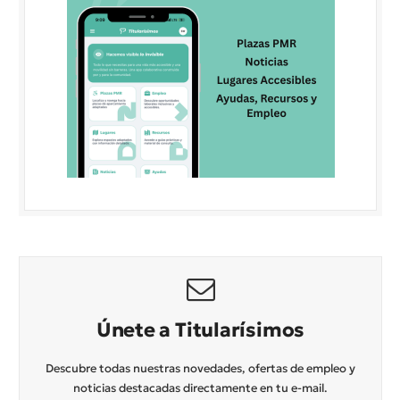
Únete a Titularísimos
Descubre todas nuestras novedades, ofertas de empleo y
noticias destacadas directamente en tu e-mail.