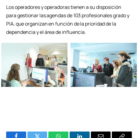
Los operadores y operadoras tienen a su disposición
para gestionar las agendas de 103 profesionales grado y
PIA, que organizan en función de la prioridad de la
dependencia y el área de influencia.