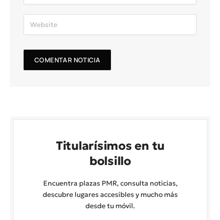
Titularísimos en tu
bolsillo
Encuentra plazas PMR, consulta noticias,
descubre lugares accesibles y mucho más
desde tu móvil.