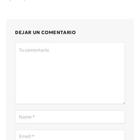
DEJAR UN COMENTARIO