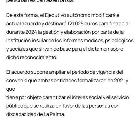
De esta forma, el Ejecutivo autónomo modificará el
actual acuerdo y destinará 121.025 euros para financiar
durante 2024 la gestión y elaboración por parte de la
institución insular de los informes médicos, psicológicos
y sociales que sirvan de base para el dictamen sobre
dicho reconocimiento.
El acuerdo supone ampliar el periodo de vigencia del
convenio que ambas entidades formalizaron en 2021 y
que
tiene por objeto garantizar el interés social y el servicio
público que se realiza en favor de las personas con
discapacidad de La Palma.