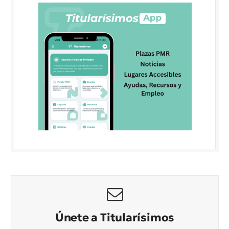
Únete a Titularísimos