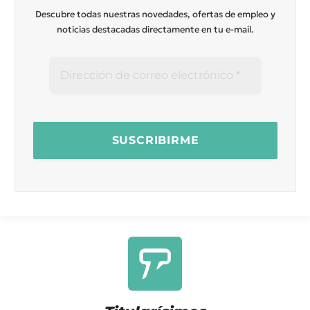
Descubre todas nuestras novedades, ofertas de empleo y
noticias destacadas directamente en tu e-mail.