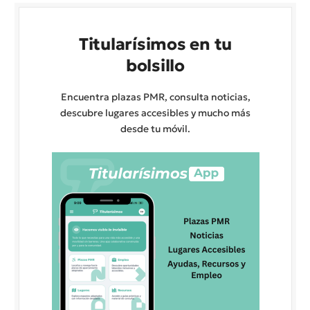
Titularísimos en tu
bolsillo
Encuentra plazas PMR, consulta noticias,
descubre lugares accesibles y mucho más
desde tu móvil.