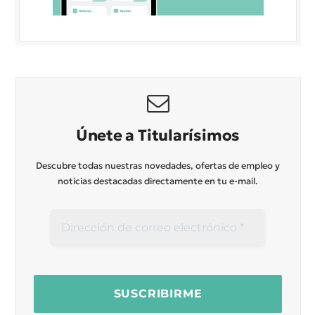
Únete a Titularísimos
Descubre todas nuestras novedades, ofertas de empleo y
noticias destacadas directamente en tu e-mail.