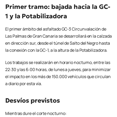
Primer tramo: bajada hacia la GC-
1 y la Potabilizadora
El primer ámbito del asfaltado GC-3 Circunvalación de
Las Palmas de Gran Canaria se desarrollará en la calzada
en dirección sur, desde el túnel de Salto del Negro hasta
la conexión con la GC-1, a la altura de la Potabilizadora.
Los trabajos se realizarán en horario nocturno, entre las
22:30 y las 6:00 horas, de lunes a jueves, para minimizar
el impacto en los más de 150.000 vehículos que circulan
a diario por esta vía.
Desvíos previstos
Mientras dure el corte nocturno: