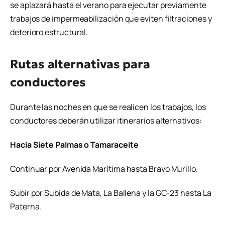
se aplazará hasta el verano para ejecutar previamente
trabajos de impermeabilización que eviten filtraciones y
deterioro estructural.
Rutas alternativas para
conductores
Durante las noches en que se realicen los trabajos, los
conductores deberán utilizar itinerarios alternativos:
Hacia Siete Palmas o Tamaraceite
Continuar por Avenida Marítima hasta Bravo Murillo.
Subir por Subida de Mata, La Ballena y la GC-23 hasta La
Paterna.