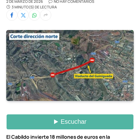
2 DE MARZO DE 2026
NO HAY COMENTARIOS
3 MINUTO(S) DE LECTURA
El Cabildo invierte 18 millones de euros en la