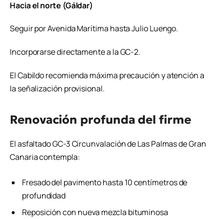
Hacia el norte (Gáldar)
Seguir por Avenida Marítima hasta Julio Luengo.
Incorporarse directamente a la GC-2.
El Cabildo recomienda máxima precaución y atención a
la señalización provisional.
Renovación profunda del firme
El asfaltado GC-3 Circunvalación de Las Palmas de Gran
Canaria contempla:
Fresado del pavimento hasta 10 centímetros de
profundidad
Reposición con nueva mezcla bituminosa