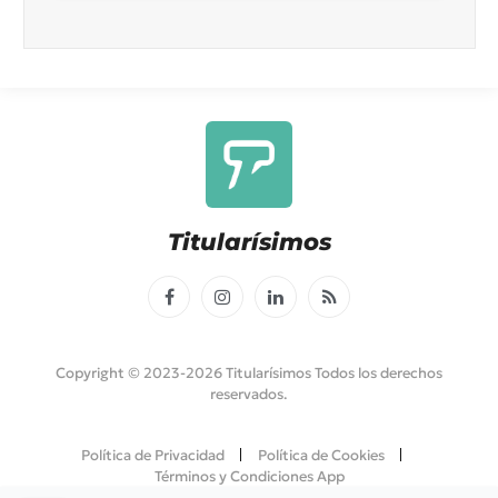
Titularísimos
Facebook
Instagram
LinkedIn
RSS
Copyright © 2023-2026 Titularísimos Todos los derechos
reservados.
Política de Privacidad
Política de Cookies
Términos y Condiciones App