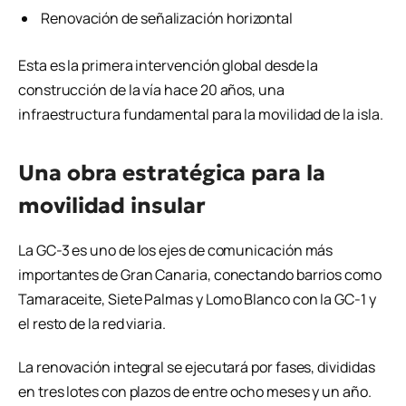
Renovación de señalización horizontal
Esta es la primera intervención global desde la
construcción de la vía hace 20 años, una
infraestructura fundamental para la movilidad de la isla.
Una obra estratégica para la
movilidad insular
La GC-3 es uno de los ejes de comunicación más
importantes de Gran Canaria, conectando barrios como
Tamaraceite, Siete Palmas y Lomo Blanco con la GC-1 y
el resto de la red viaria.
La renovación integral se ejecutará por fases, divididas
en tres lotes con plazos de entre ocho meses y un año.