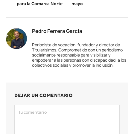
para la Comarca Norte
mayo
Pedro Ferrera García
Periodista de vocación, fundador y director de
Titularísimos. Comprometido con un periodismo
socialmente responsable para visibilizar y
empoderar a las personas con discapacidad, a los
colectivos sociales y promover la inclusión.
DEJAR UN COMENTARIO