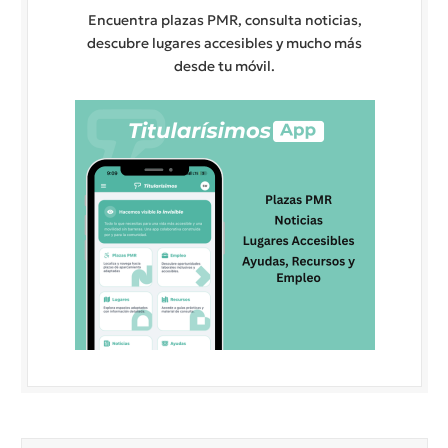
Encuentra plazas PMR, consulta noticias,
descubre lugares accesibles y mucho más
desde tu móvil.