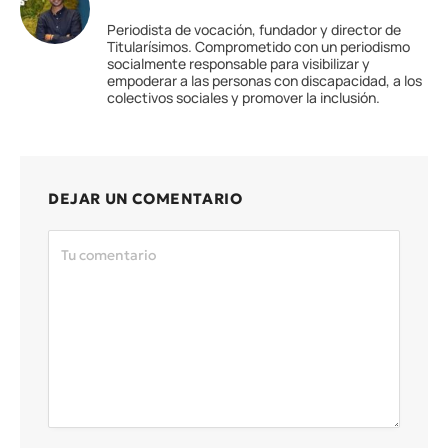
Periodista de vocación, fundador y director de
Titularísimos. Comprometido con un periodismo
socialmente responsable para visibilizar y
empoderar a las personas con discapacidad, a los
colectivos sociales y promover la inclusión.
DEJAR UN COMENTARIO