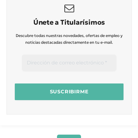
Únete a Titularísimos
Descubre todas nuestras novedades, ofertas de empleo y
noticias destacadas directamente en tu e-mail.