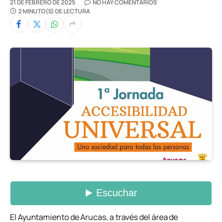
21 DE FEBRERO DE 2025
NO HAY COMENTARIOS
2 MINUTO(S) DE LECTURA
El Ayuntamiento de Arucas, a través del área de