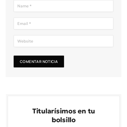
Titularísimos en tu
bolsillo