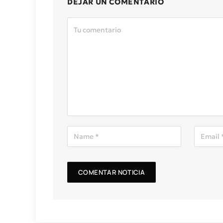
DEJAR UN COMENTARIO