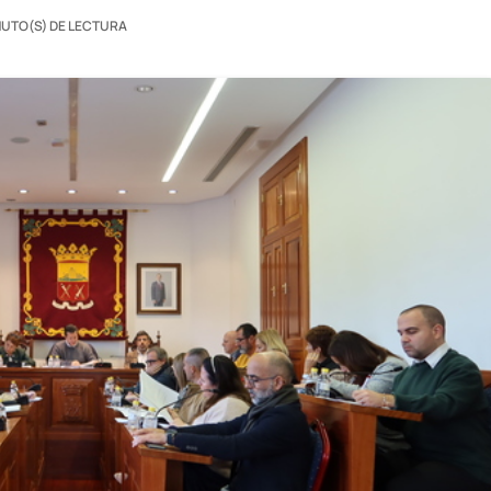
NUTO(S) DE LECTURA