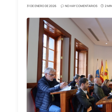
31 DE ENERO DE 2026
NO HAY COMENTARIOS
2 MI