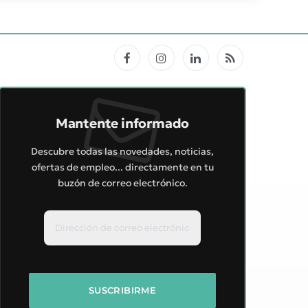
Facebook
Instagram
LinkedIn
RSS
Mantente informado
Descubre todas las novedades, noticias,
ofertas de empleo... directamente en tu
buzón de correo electrónico.