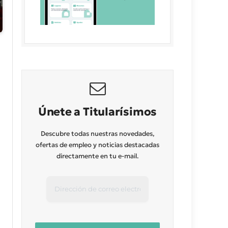
Únete a Titularísimos
Descubre todas nuestras novedades,
ofertas de empleo y noticias destacadas
directamente en tu e-mail.