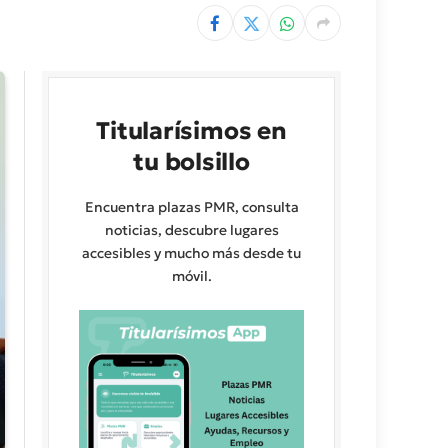
Titularísimos en
tu bolsillo
Encuentra plazas PMR, consulta
noticias, descubre lugares
accesibles y mucho más desde tu
móvil.