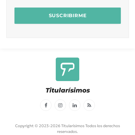
Titularísimos
Facebook
Instagram
LinkedIn
RSS
Copyright © 2023-2026 Titularísimos Todos los derechos
reservados.