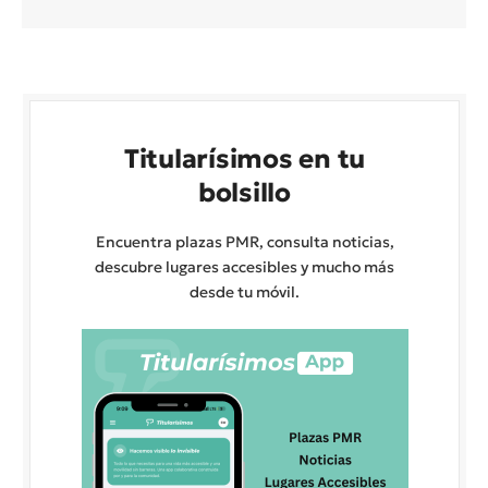
Titularísimos en tu
bolsillo
Encuentra plazas PMR, consulta noticias,
descubre lugares accesibles y mucho más
desde tu móvil.