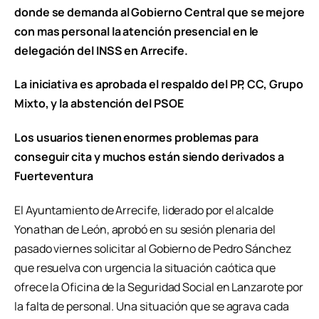
donde se demanda al Gobierno Central que se mejore
con mas personal la atención presencial en le
delegación del INSS en Arrecife.
La iniciativa es aprobada el respaldo del PP, CC, Grupo
Mixto, y la abstención del PSOE
Los usuarios tienen enormes problemas para
conseguir cita y muchos están siendo derivados a
Fuerteventura
El Ayuntamiento de Arrecife, liderado por el alcalde
Yonathan de León, aprobó en su sesión plenaria del
pasado viernes solicitar al Gobierno de Pedro Sánchez
que resuelva con urgencia la situación caótica que
ofrece la Oficina de la Seguridad Social en Lanzarote por
la falta de personal. Una situación que se agrava cada