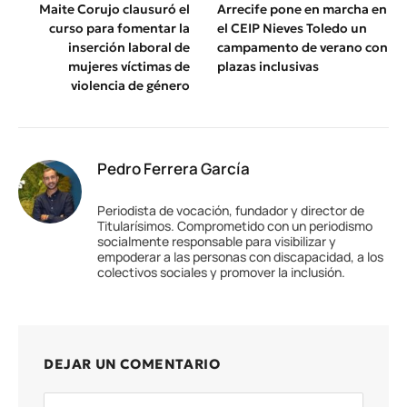
Maite Corujo clausuró el
Arrecife pone en marcha en
curso para fomentar la
el CEIP Nieves Toledo un
inserción laboral de
campamento de verano con
mujeres víctimas de
plazas inclusivas
violencia de género
Pedro Ferrera García
Periodista de vocación, fundador y director de
Titularísimos. Comprometido con un periodismo
socialmente responsable para visibilizar y
empoderar a las personas con discapacidad, a los
colectivos sociales y promover la inclusión.
DEJAR UN COMENTARIO