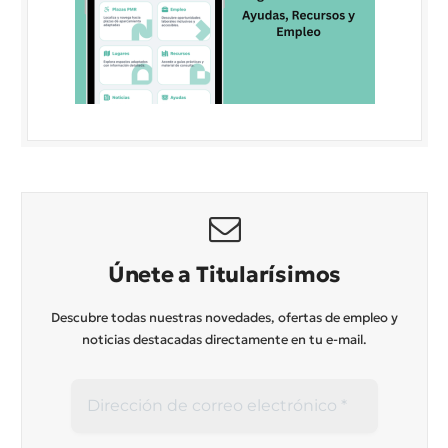
Únete a Titularísimos
Descubre todas nuestras novedades, ofertas de empleo y
noticias destacadas directamente en tu e-mail.