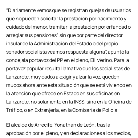
“Diariamente vemos que se registran quejas de usuarios
que no pueden solicitar la prestación por nacimiento y
cuidado del menor, tramitar la prestación por orfandad o
arreglar sus pensiones” sin que por parte del director
insular de la Administración del Estado o del propio
senador socialista veamos respuesta alguna”, apuntó la
concejala portavoz del PP en el pleno, Eli Merino. Para la
portavoz popular resulta llamativo que los socialistas de
Lanzarote, muy dados a exigir y alzar la voz, queden
mudos ahora ante esta situación que se está viviendo en
la atención que ofrece en Estado en sus oficinas en
Lanzarote, no solamente en la INSS, sino en la Oficina de
Tráfico, o en Extranjería, en la Comisaría de Policía.
El alcalde de Arrecife, Yonathan de León, tras la
aprobación por el pleno, y en declaraciones a los medios,