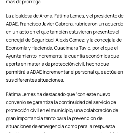
más de prórroga.
La alcaldesa de Arona, Fátima Lemes, y el presidente de
ADAE, Francisco Javier Cabrera, rubricaron un acuerdo
en un acto en el que también estuvieron presentes el
concejal de Seguridad, Alexis Gómez; y la concejala de
Economía y Hacienda, Guacimara Tavío, por el que el
Ayuntamiento incrementa la cuantía económica que
aporta en materia de protección civil, hecho que
permitirá a ADAE incrementar el personal que actúa en
sus diferentes situaciones.
Fátima Lemes ha destacado que “con este nuevo
convenio se garantiza la continuidad del servicio de
protección civil en el municipio, una colaboración de
gran importancia tanto para la prevención de
situaciones de emergencia como para la respuesta