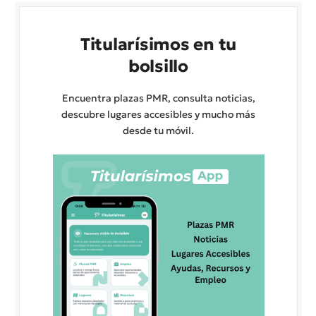
Titularísimos en tu
bolsillo
Encuentra plazas PMR, consulta noticias,
descubre lugares accesibles y mucho más
desde tu móvil.