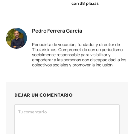
con 38 plazas
Pedro Ferrera García
Periodista de vocación, fundador y director de
Titularísimos. Comprometido con un periodismo
socialmente responsable para visibilizar y
empoderar a las personas con discapacidad, a los
colectivos sociales y promover la inclusión.
DEJAR UN COMENTARIO