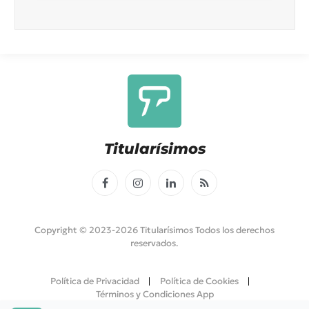
Titularísimos
Facebook
Instagram
LinkedIn
RSS
Copyright © 2023-2026 Titularísimos Todos los derechos
reservados.
Política de Privacidad
Política de Cookies
Términos y Condiciones App