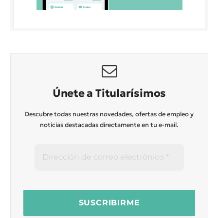
Únete a Titularísimos
Descubre todas nuestras novedades, ofertas de empleo y
noticias destacadas directamente en tu e-mail.