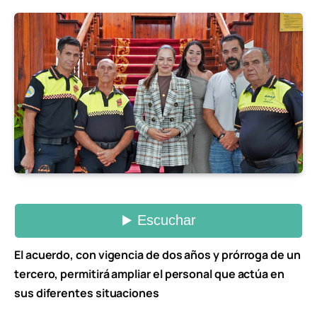
El acuerdo, con vigencia de dos años y prórroga de un
tercero, permitirá ampliar el personal que actúa en
sus diferentes situaciones