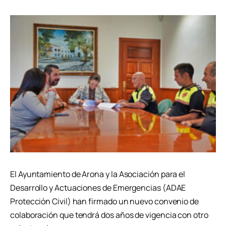
El Ayuntamiento de Arona y la Asociación para el
Desarrollo y Actuaciones de Emergencias (ADAE
Protección Civil) han firmado un nuevo convenio de
colaboración que tendrá dos años de vigencia con otro