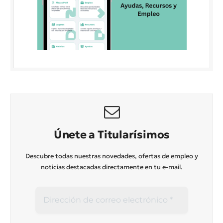
Únete a Titularísimos
Descubre todas nuestras novedades, ofertas de empleo y
noticias destacadas directamente en tu e-mail.