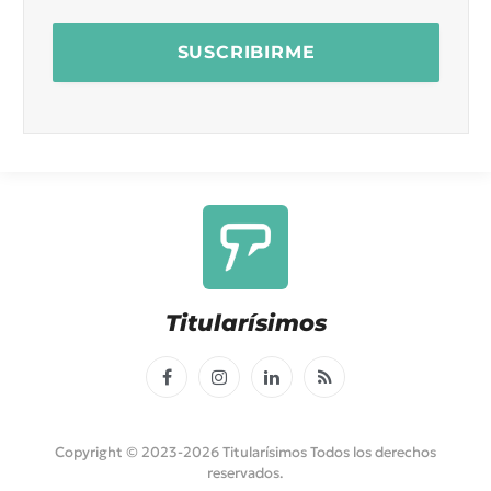
Titularísimos
Facebook
Instagram
LinkedIn
RSS
Copyright © 2023-2026 Titularísimos Todos los derechos
reservados.