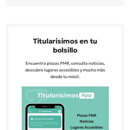
Titularísimos en tu
bolsillo
Encuentra plazas PMR, consulta noticias,
descubre lugares accesibles y mucho más
desde tu móvil.