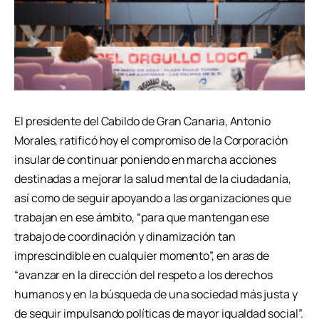
El presidente del Cabildo de Gran Canaria, Antonio
Morales, ratificó hoy el compromiso de la Corporación
insular de continuar poniendo en marcha acciones
destinadas a mejorar la salud mental de la ciudadanía,
así como de seguir apoyando a las organizaciones que
trabajan en ese ámbito, “para que mantengan ese
trabajo de coordinación y dinamización tan
imprescindible en cualquier momento”, en aras de
“avanzar en la dirección del respeto a los derechos
humanos y en la búsqueda de una sociedad más justa y
de seguir impulsando políticas de mayor igualdad social”.