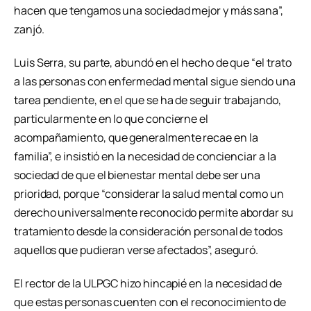
hacen que tengamos una sociedad mejor y más sana”,
zanjó.
Luis Serra, su parte, abundó en el hecho de que “el trato
a las personas con enfermedad mental sigue siendo una
tarea pendiente, en el que se ha de seguir trabajando,
particularmente en lo que concierne el
acompañamiento, que generalmente recae en la
familia”, e insistió en la necesidad de concienciar a la
sociedad de que el bienestar mental debe ser una
prioridad, porque “considerar la salud mental como un
derecho universalmente reconocido permite abordar su
tratamiento desde la consideración personal de todos
aquellos que pudieran verse afectados”, aseguró.
El rector de la ULPGC hizo hincapié en la necesidad de
que estas personas cuenten con el reconocimiento de