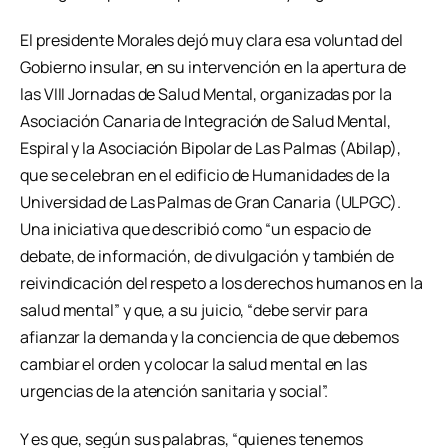
El presidente Morales dejó muy clara esa voluntad del
Gobierno insular, en su intervención en la apertura de
las VIII Jornadas de Salud Mental, organizadas por la
Asociación Canaria de Integración de Salud Mental,
Espiral y la Asociación Bipolar de Las Palmas (Abilap),
que se celebran en el edificio de Humanidades de la
Universidad de Las Palmas de Gran Canaria (ULPGC).
Una iniciativa que describió como “un espacio de
debate, de información, de divulgación y también de
reivindicación del respeto a los derechos humanos en la
salud mental” y que, a su juicio, “debe servir para
afianzar la demanda y la conciencia de que debemos
cambiar el orden y colocar la salud mental en las
urgencias de la atención sanitaria y social”.
Y es que, según sus palabras, “quienes tenemos