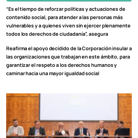
“Es el tiempo de reforzar políticas y actuaciones de
contenido social, para atender a las personas más
vulnerables y a quienes viven sin ejercer plenamente
todos los derechos de ciudadanía”, asegura
Reafirma el apoyo decidido de la Corporación insular a
las organizaciones que trabajan en este ámbito, para
garantizar el respeto a los derechos humanos y
caminar hacia una mayor igualdad social