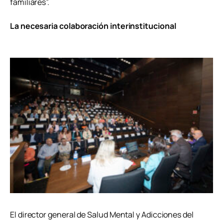
familiares”.
La necesaria colaboración interinstitucional
El director general de Salud Mental y Adicciones del