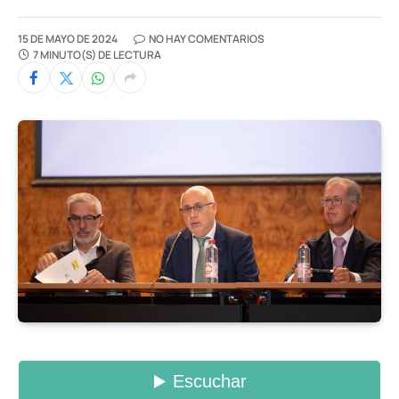
15 DE MAYO DE 2024
NO HAY COMENTARIOS
7 MINUTO(S) DE LECTURA