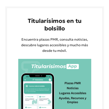
Titularísimos en tu
bolsillo
Encuentra plazas PMR, consulta noticias,
descubre lugares accesibles y mucho más
desde tu móvil.