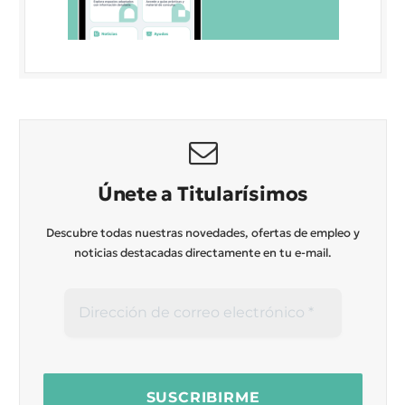
Únete a Titularísimos
Descubre todas nuestras novedades, ofertas de empleo y
noticias destacadas directamente en tu e-mail.