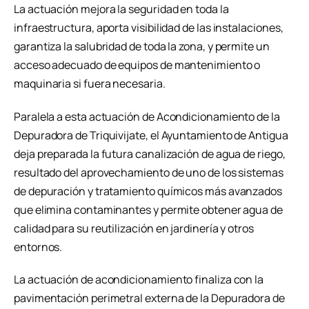
La actuación mejora la seguridad en toda la
infraestructura, aporta visibilidad de las instalaciones,
garantiza la salubridad de toda la zona, y permite un
acceso adecuado de equipos de mantenimiento o
maquinaria si fuera necesaria.
Paralela a esta actuación de Acondicionamiento de la
Depuradora de Triquivijate, el Ayuntamiento de Antigua
deja preparada la futura canalización de agua de riego,
resultado del aprovechamiento de uno de los sistemas
de depuración y tratamiento químicos más avanzados
que elimina contaminantes y permite obtener agua de
calidad para su reutilización en jardinería y otros
entornos.
La actuación de acondicionamiento finaliza con la
pavimentación perimetral externa de la Depuradora de