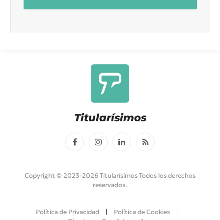
Titularísimos
Facebook
Instagram
LinkedIn
RSS
Copyright © 2023-2026 Titularísimos Todos los derechos
reservados.
Política de Privacidad
Política de Cookies