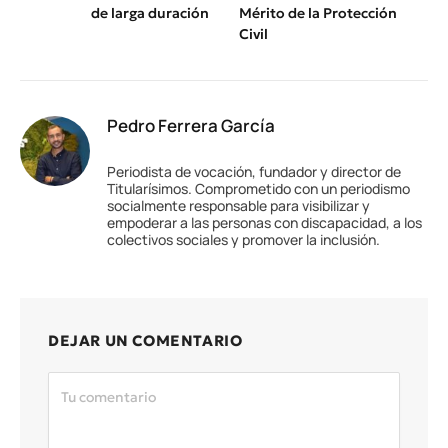
de larga duración
Mérito de la Protección
Civil
Pedro Ferrera García
Periodista de vocación, fundador y director de
Titularísimos. Comprometido con un periodismo
socialmente responsable para visibilizar y
empoderar a las personas con discapacidad, a los
colectivos sociales y promover la inclusión.
DEJAR UN COMENTARIO