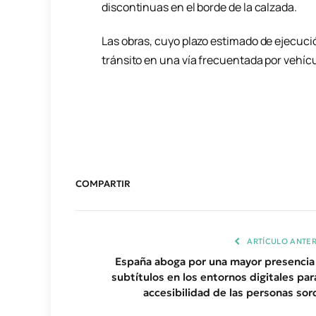
discontinuas en el borde de la calzada.
Las obras, cuyo plazo estimado de ejecuci
tránsito en una vía frecuentada por vehíc
COMPARTIR
ARTÍCULO ANTER
España aboga por una mayor presencia
subtítulos en los entornos digitales para
accesibilidad de las personas sor