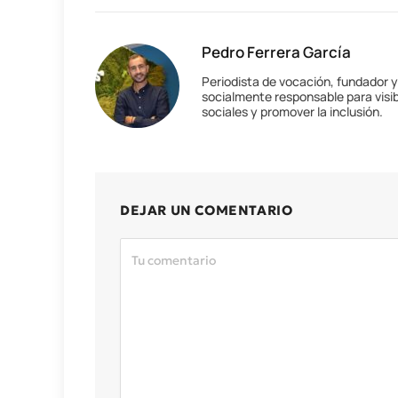
Pedro Ferrera García
Periodista de vocación, fundador 
socialmente responsable para visib
sociales y promover la inclusión.
DEJAR UN COMENTARIO