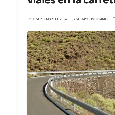
26 DE SEPTIEMBRE DE 2024
NO HAY COMENTARIOS