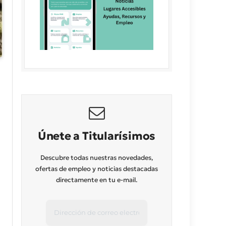
Únete a Titularísimos
Descubre todas nuestras novedades,
ofertas de empleo y noticias destacadas
directamente en tu e-mail.