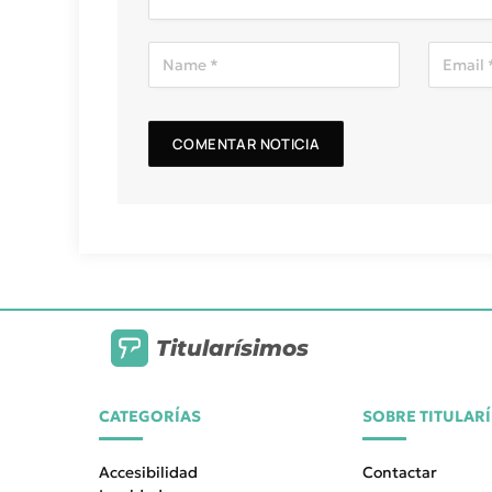
Titularísimos
CATEGORÍAS
SOBRE TITULAR
Accesibilidad
Contactar