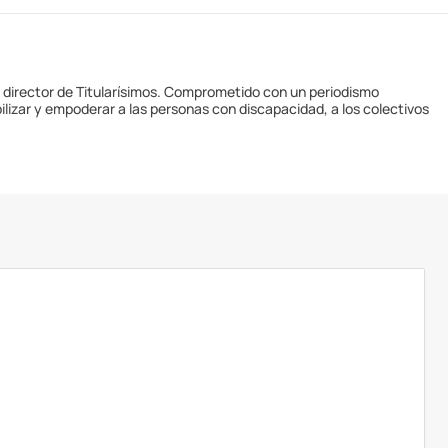
y director de Titularísimos. Comprometido con un periodismo
ilizar y empoderar a las personas con discapacidad, a los colectivos