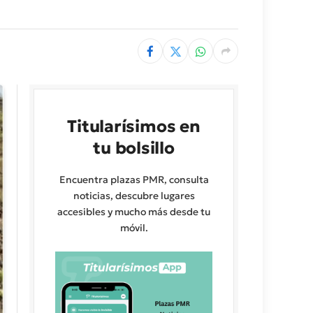
Titularísimos en
tu bolsillo
Encuentra plazas PMR, consulta
noticias, descubre lugares
accesibles y mucho más desde tu
móvil.