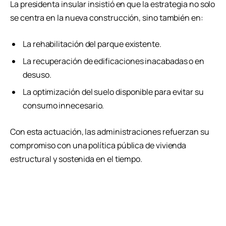
La presidenta insular insistió en que la estrategia no solo
se centra en la nueva construcción, sino también en:
La rehabilitación del parque existente.
La recuperación de edificaciones inacabadas o en
desuso.
La optimización del suelo disponible para evitar su
consumo innecesario.
Con esta actuación, las administraciones refuerzan su
compromiso con una política pública de vivienda
estructural y sostenida en el tiempo.