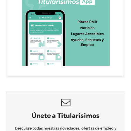
Únete a Titularísimos
Descubre todas nuestras novedades, ofertas de empleo y