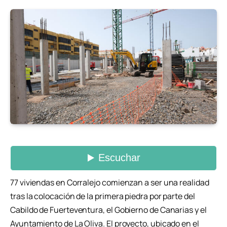
77 viviendas en Corralejo comienzan a ser una realidad
tras la colocación de la primera piedra por parte del
Cabildo de Fuerteventura, el Gobierno de Canarias y el
Ayuntamiento de La Oliva. El proyecto, ubicado en el