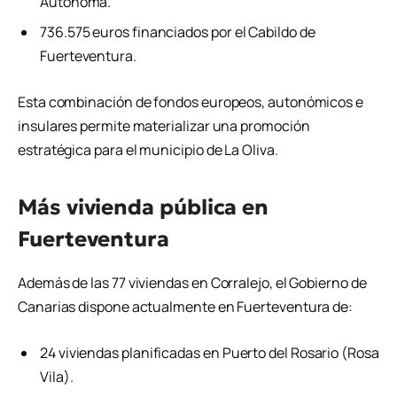
Autónoma.
736.575 euros financiados por el Cabildo de
Fuerteventura.
Esta combinación de fondos europeos, autonómicos e
insulares permite materializar una promoción
estratégica para el municipio de La Oliva.
Más vivienda pública en
Fuerteventura
Además de las 77 viviendas en Corralejo, el Gobierno de
Canarias dispone actualmente en Fuerteventura de:
24 viviendas planificadas en Puerto del Rosario (Rosa
Vila).