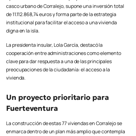
casco urbano de Corralejo, supone una inversión total
de 11.112.868,74 euros y forma parte de la estrategia
institucional para facilitar el acceso a una vivienda
digna en la isla.
La presidenta insular, Lola García, destacó la
cooperación entre administraciones como elemento
clave para dar respuesta a una de las principales
preocupaciones de la ciudadanía: el acceso a la
vivienda.
Un proyecto prioritario para
Fuerteventura
La construcción de estas 77 viviendas en Corralejo se
enmarca dentro de un plan más amplio que contempla