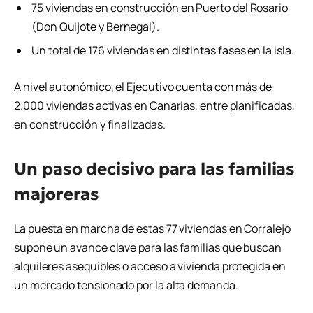
75 viviendas en construcción en Puerto del Rosario
(Don Quijote y Bernegal).
Un total de 176 viviendas en distintas fases en la isla.
A nivel autonómico, el Ejecutivo cuenta con más de
2.000 viviendas activas en Canarias, entre planificadas,
en construcción y finalizadas.
Un paso decisivo para las familias
majoreras
La puesta en marcha de estas 77 viviendas en Corralejo
supone un avance clave para las familias que buscan
alquileres asequibles o acceso a vivienda protegida en
un mercado tensionado por la alta demanda.