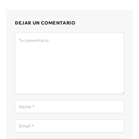
DEJAR UN COMENTARIO