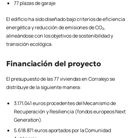
77 plazas de garaje
El edificio ha sido diseñado bajo criterios de eficiencia
energética y reducción de emisiones de CO₂,
alineándose con los objetivos de sostenibilidad y
transición ecológica.
Financiación del proyecto
El presupuesto de las 77 viviendas en Corralejo se
distribuye de la siguiente manera:
3.171.041 euros procedentes del Mecanismo de
Recuperación y Resiliencia (fondos europeos Next
Generation).
5.618.871 euros aportados por la Comunidad