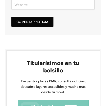
Titularísimos en tu
bolsillo
Encuentra plazas PMR, consulta noticias,
descubre lugares accesibles y mucho más
desde tu móvil.