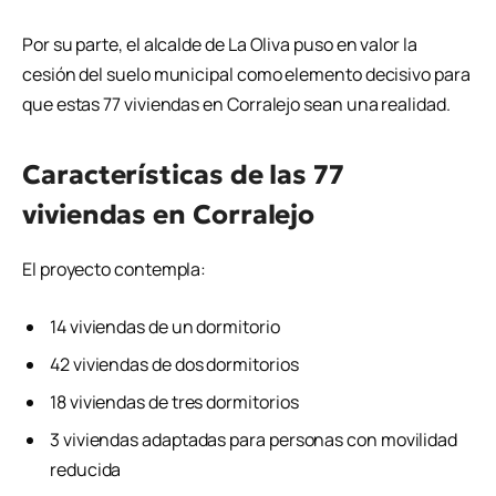
Por su parte, el alcalde de La Oliva puso en valor la
cesión del suelo municipal como elemento decisivo para
que estas 77 viviendas en Corralejo sean una realidad.
Características de las 77
viviendas en Corralejo
El proyecto contempla:
14 viviendas de un dormitorio
42 viviendas de dos dormitorios
18 viviendas de tres dormitorios
3 viviendas adaptadas para personas con movilidad
reducida