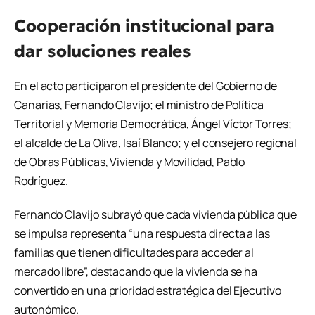
Cooperación institucional para
dar soluciones reales
En el acto participaron el presidente del Gobierno de
Canarias, Fernando Clavijo; el ministro de Política
Territorial y Memoria Democrática, Ángel Víctor Torres;
el alcalde de La Oliva, Isaí Blanco; y el consejero regional
de Obras Públicas, Vivienda y Movilidad, Pablo
Rodríguez.
Fernando Clavijo subrayó que cada vivienda pública que
se impulsa representa “una respuesta directa a las
familias que tienen dificultades para acceder al
mercado libre”, destacando que la vivienda se ha
convertido en una prioridad estratégica del Ejecutivo
autonómico.