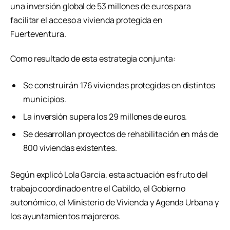
una inversión global de 53 millones de euros para
facilitar el acceso a vivienda protegida en
Fuerteventura.
Como resultado de esta estrategia conjunta:
Se construirán 176 viviendas protegidas en distintos
municipios.
La inversión supera los 29 millones de euros.
Se desarrollan proyectos de rehabilitación en más de
800 viviendas existentes.
Según explicó Lola García, esta actuación es fruto del
trabajo coordinado entre el Cabildo, el Gobierno
autonómico, el Ministerio de Vivienda y Agenda Urbana y
los ayuntamientos majoreros.