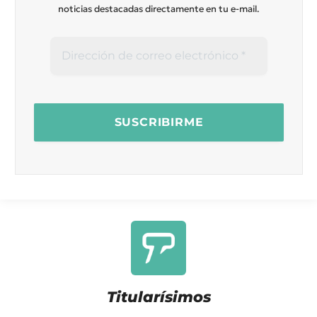
noticias destacadas directamente en tu e-mail.
Titularísimos