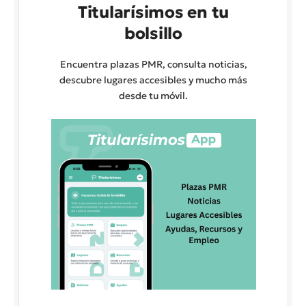
Titularísimos en tu
bolsillo
Encuentra plazas PMR, consulta noticias,
descubre lugares accesibles y mucho más
desde tu móvil.