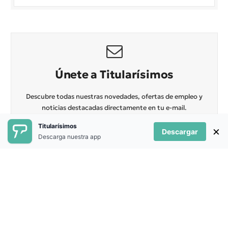
Únete a Titularísimos
Descubre todas nuestras novedades, ofertas de empleo y
noticias destacadas directamente en tu e-mail.
Titularísimos
×
Descargar
Descarga nuestra app