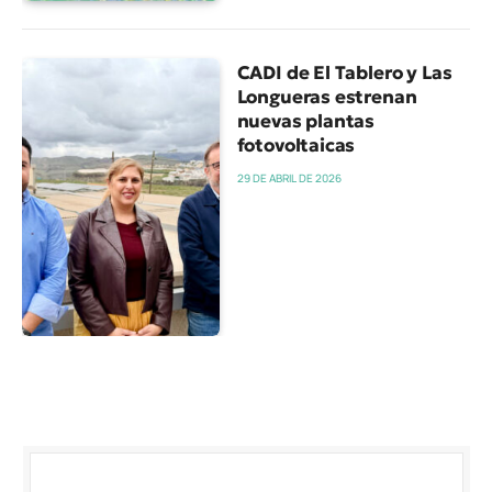
CADI de El Tablero y Las
Longueras estrenan
nuevas plantas
fotovoltaicas
29 DE ABRIL DE 2026