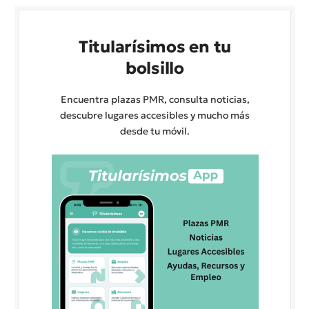
Titularísimos en tu
bolsillo
Encuentra plazas PMR, consulta noticias,
descubre lugares accesibles y mucho más
desde tu móvil.