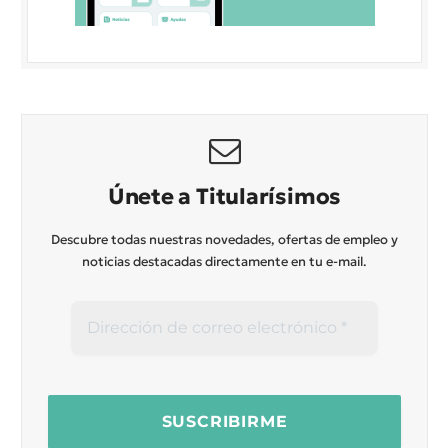
Únete a Titularísimos
Descubre todas nuestras novedades, ofertas de empleo y
noticias destacadas directamente en tu e-mail.