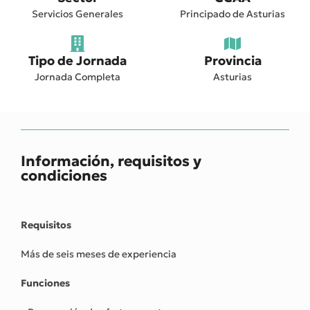
Servicios Generales
Principado de Asturias
Tipo de Jornada
Provincia
Jornada Completa
Asturias
Información, requisitos y
condiciones
Requisitos
Más de seis meses de experiencia
Funciones