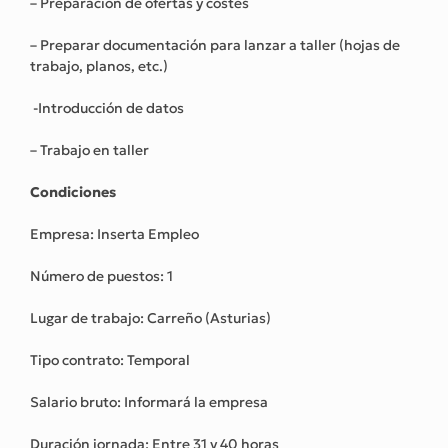
– Preparación de ofertas y costes
– Preparar documentación para lanzar a taller (hojas de
trabajo, planos, etc.)
-Introducción de datos
– Trabajo en taller
Condiciones
Empresa: Inserta Empleo
Número de puestos: 1
Lugar de trabajo: Carreño (Asturias)
Tipo contrato: Temporal
Salario bruto: Informará la empresa
Duración jornada: Entre 31 y 40 horas