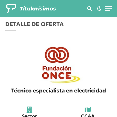
Titularísimos
DETALLE DE OFERTA
Técnico especialista en electricidad
Sector
CCAA