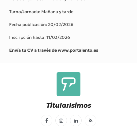
Turno/Jornada: Mañana y tarde
Fecha publicación: 20/02/2026
Inscripción hasta: 11/03/2026
Envía tu CV a través de www.portalento.es
Titularísimos
Facebook
Instagram
LinkedIn
RSS