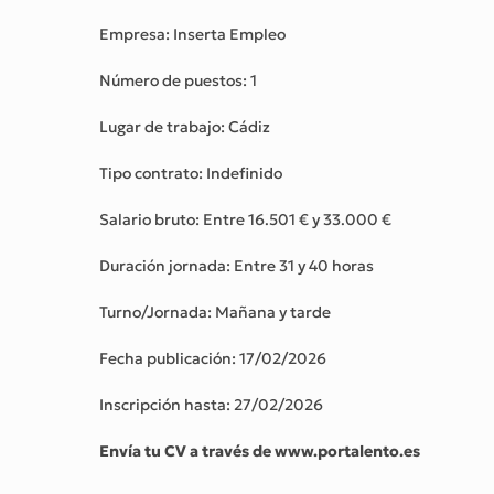
Empresa: Inserta Empleo
Número de puestos: 1
Lugar de trabajo: Cádiz
Tipo contrato: Indefinido
Salario bruto: Entre 16.501 € y 33.000 €
Duración jornada: Entre 31 y 40 horas
Turno/Jornada: Mañana y tarde
Fecha publicación: 17/02/2026
Inscripción hasta: 27/02/2026
Envía tu CV a través de www.portalento.es