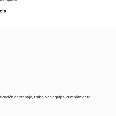
cia
nificación de trabajo, trabajo en equipo, cumplimiento