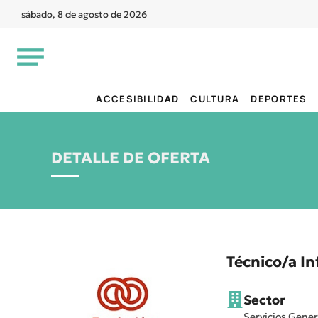
sábado, 8 de agosto de 2026
ACCESIBILIDAD
CULTURA
DEPORTES
DETALLE DE OFERTA
Técnico/a I
Sector
Servicios Gener