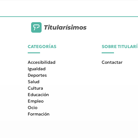
Titularísimos
CATEGORÍAS
SOBRE TITULAR
Accesibilidad
Contactar
Igualdad
Deportes
Salud
Cultura
Educación
Empleo
Ocio
Formación