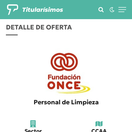
Titularísimos
DETALLE DE OFERTA
Personal de Limpieza
Sector
CCAA