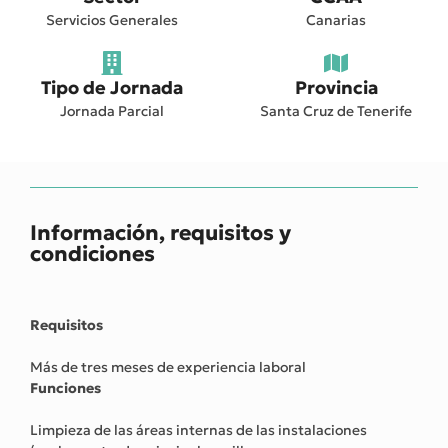
Servicios Generales
Canarias
Tipo de Jornada
Provincia
Jornada Parcial
Santa Cruz de Tenerife
Información, requisitos y
condiciones
Requisitos
Más de tres meses de experiencia laboral
Funciones
Limpieza de las áreas internas de las instalaciones