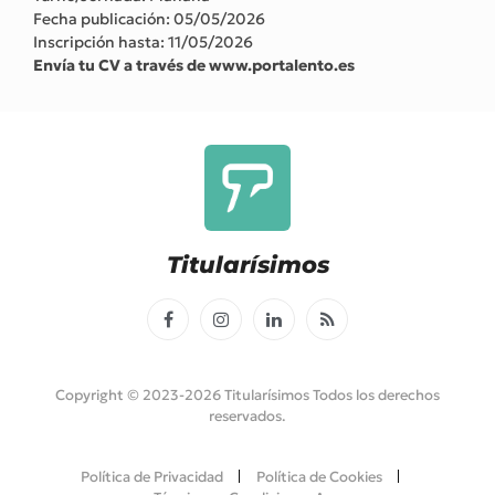
Fecha publicación: 05/05/2026
Inscripción hasta: 11/05/2026
Envía tu CV a través de www.portalento.es
Titularísimos
Facebook
Instagram
LinkedIn
RSS
Copyright © 2023-2026 Titularísimos Todos los derechos
reservados.
Política de Privacidad
Política de Cookies