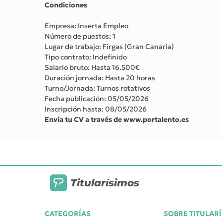
Condiciones
Empresa: Inserta Empleo
Número de puestos: 1
Lugar de trabajo: Firgas (Gran Canaria)
Tipo contrato: Indefinido
Salario bruto: Hasta 16.500€
Duración jornada: Hasta 20 horas
Turno/Jornada: Turnos rotativos
Fecha publicación: 05/05/2026
Inscripción hasta: 08/05/2026
Envía tu CV a través de www.portalento.es
Titularísimos
CATEGORÍAS
SOBRE TITULAR