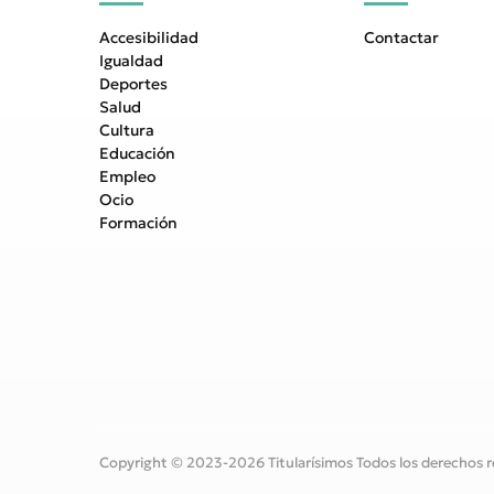
Accesibilidad
Contactar
Igualdad
Deportes
Salud
Cultura
Educación
Empleo
Ocio
Formación
Copyright © 2023-2026 Titularísimos Todos los derechos r