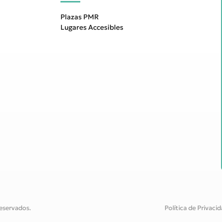
Plazas PMR
Lugares Accesibles
eservados.
Política de Privaci