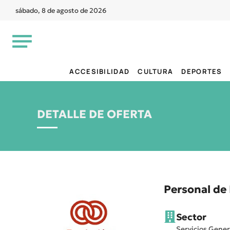
sábado, 8 de agosto de 2026
ACCESIBILIDAD
CULTURA
DEPORTES
DETALLE DE OFERTA
Personal de
Sector
Servicios Gener