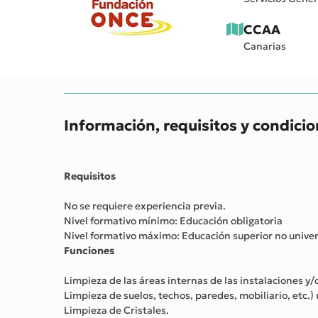
CCAA
Canarias
Información, requisitos y condici
Requisitos
No se requiere experiencia previa.
Nivel formativo mínimo: Educación obligatoria
Nivel formativo máximo: Educación superior no univer
Funciones
Limpieza de las áreas internas de las instalaciones y
Limpieza de suelos, techos, paredes, mobiliario, etc.
Limpieza de Cristales.