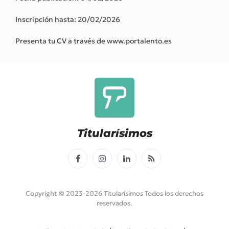
Inscripción hasta: 20/02/2026
Presenta tu CV a través de www.portalento.es
Titularísimos
Facebook
Instagram
LinkedIn
RSS
Copyright © 2023-2026 Titularísimos Todos los derechos
reservados.