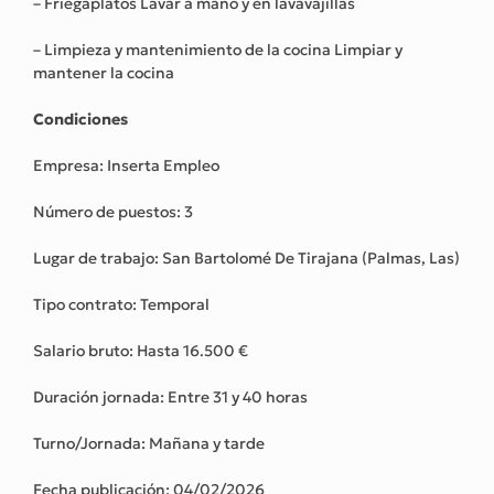
– Friegaplatos Lavar a mano y en lavavajillas
– Limpieza y mantenimiento de la cocina Limpiar y
mantener la cocina
Condiciones
Empresa: Inserta Empleo
Número de puestos: 3
Lugar de trabajo: San Bartolomé De Tirajana (Palmas, Las)
Tipo contrato: Temporal
Salario bruto: Hasta 16.500 €
Duración jornada: Entre 31 y 40 horas
Turno/Jornada: Mañana y tarde
Fecha publicación: 04/02/2026