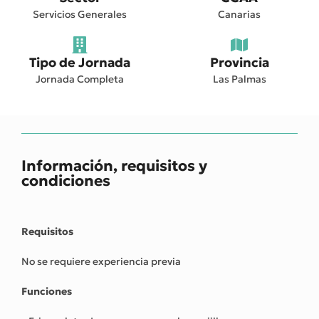
Servicios Generales
Canarias
Tipo de Jornada
Provincia
Jornada Completa
Las Palmas
Información, requisitos y
condiciones
Requisitos
No se requiere experiencia previa
Funciones