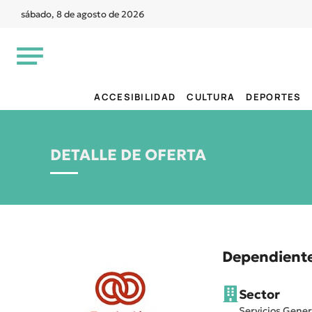
sábado, 8 de agosto de 2026
ACCESIBILIDAD
CULTURA
DEPORTES
DETALLE DE OFERTA
Dependiente
Sector
Servicios Gener