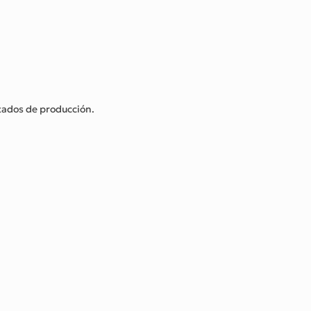
stados de producción.