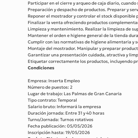
Participar en el cierre y arqueo de caja diario, cuando
Preparación y despacho de productos. Preparar y servi
Reponer el mostrador y controlar el stock disponible p
Finalizar la venta ofreciendo productos complementari
Limpieza y mantenimiento. Realizar la limpieza de super
Mantener el orden e higiene general de la tienda dura
Cumplir con las normativas de higiene alimentaria y s
Montaje del mostrador. Manipular y preparar productos
Garantizar una presentación cuidada, atractiva y limp
Etiquetar correctamente los productos, incluyendo pr
Condiciones
Empresa: Inserta Empleo
Número de puestos: 2
Lugar de trabajo: Las Palmas de Gran Canaria
Tipo contrato: Temporal
Salario bruto: Informará la empresa
Duración jornada: Entre 31 y 40 horas
Turno/Jornada: Turnos rotativos
Fecha publicación: 05/05/2026
Inscripción hasta: 19/05/2026