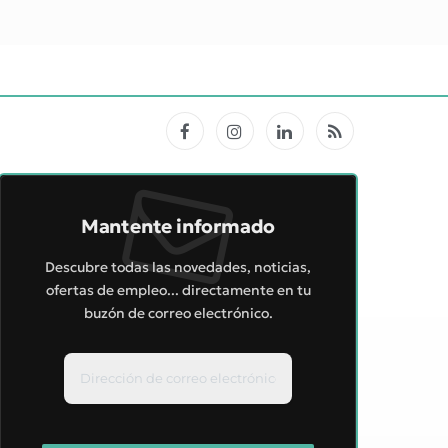
Facebook
Instagram
LinkedIn
RSS
Mantente informado
Descubre todas las novedades, noticias,
ofertas de empleo... directamente en tu
buzón de correo electrónico.