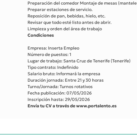
Preparación del comedor Montaje de mesas (manteles,
Preparar estaciones de servicio.
Reposición de pan, bebidas, hielo, etc.
Revisar que todo esté listo antes de abrir.
Limpieza y orden del área de trabajo
Condiciones
Empresa: Inserta Empleo
Número de puestos: 1
Lugar de trabajo: Santa Cruz de Tenerife (Tenerife)
Tipo contrato: Indefinido
Salario bruto: Informará la empresa
Duración jornada: Entre 21 y 30 horas
Turno/Jornada: Turnos rotativos
Fecha publicación: 07/05/2026
Inscripción hasta: 29/05/2026
Envía tu CV a través de www.portalento.es