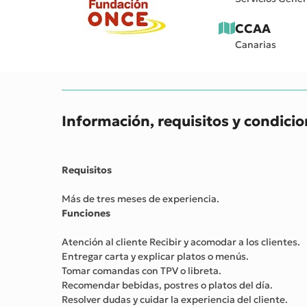
CCAA
Canarias
Información, requisitos y condici
Requisitos
Más de tres meses de experiencia.
Funciones
Atención al cliente Recibir y acomodar a los clientes.
Entregar carta y explicar platos o menús.
Tomar comandas con TPV o libreta.
Recomendar bebidas, postres o platos del día.
Resolver dudas y cuidar la experiencia del cliente.