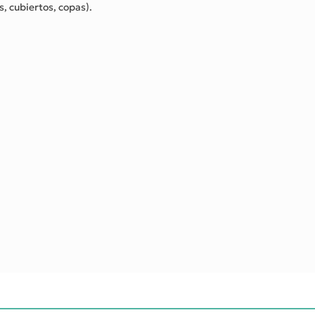
 cubiertos, copas).