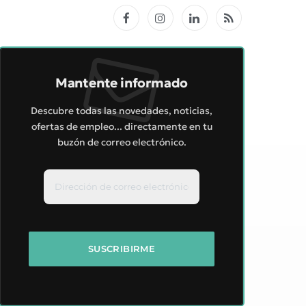
Facebook
Instagram
LinkedIn
RSS
Mantente informado
Descubre todas las novedades, noticias,
ofertas de empleo... directamente en tu
buzón de correo electrónico.