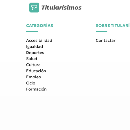
Titularísimos
CATEGORÍAS
SOBRE TITULAR
Accesibilidad
Contactar
Igualdad
Deportes
Salud
Cultura
Educación
Empleo
Ocio
Formación