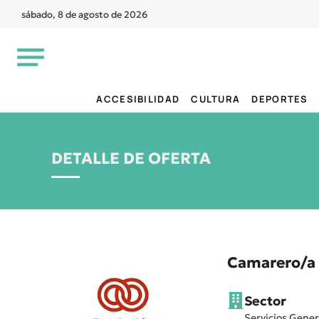
sábado, 8 de agosto de 2026
ACCESIBILIDAD
CULTURA
DEPORTES
DETALLE DE OFERTA
Camarero/a
Sector
Servicios Gener