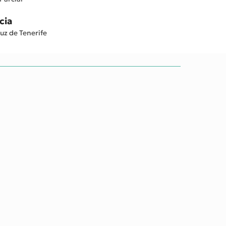
cia
uz de Tenerife