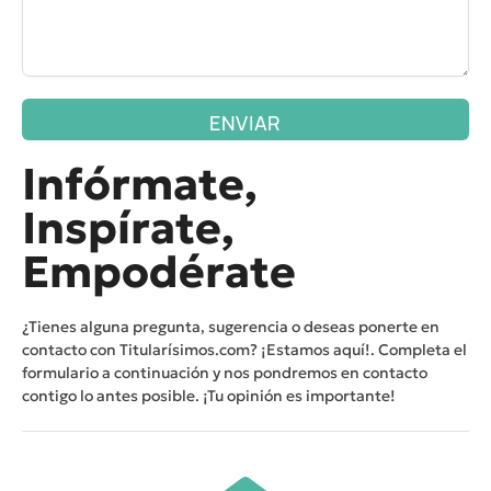
ENVIAR
Infórmate,
Inspírate,
Empodérate
¿Tienes alguna pregunta, sugerencia o deseas ponerte en
contacto con Titularísimos.com? ¡Estamos aquí!. Completa el
formulario a continuación y nos pondremos en contacto
contigo lo antes posible. ¡Tu opinión es importante!