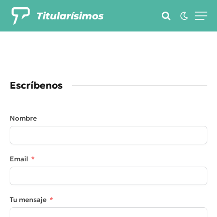
Titularísimos
Escríbenos
Nombre
Email
Tu mensaje