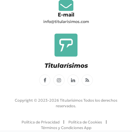
E-mail
info@titularisimos.com
Titularísimos
Facebook
Instagram
LinkedIn
RSS
Copyright © 2023-2026 Titularísimos Todos los derechos
reservados.
Política de Privacidad
Política de Cookies
Términos y Condiciones App